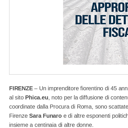
FIRENZE
– Un imprenditore fiorentino di 45 anni,
al sito
Phica.eu
, noto per la diffusione di conten
coordinate dalla Procura di Roma, sono scattate
Firenze
Sara Funaro
e di altre esponenti politich
insieme a centinaia di altre donne.