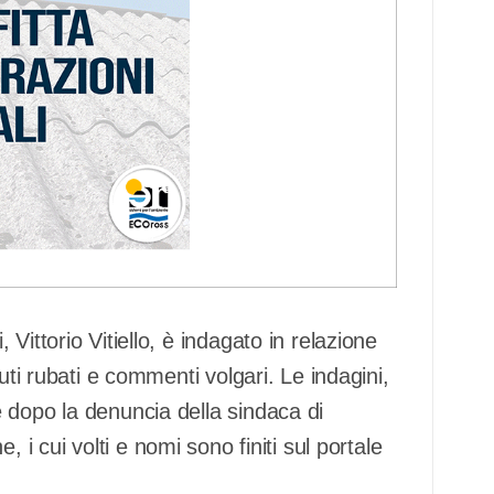
 Vittorio Vitiello, è indagato in relazione
uti rubati e commenti volgari. Le indagini,
 dopo la denuncia della sindaca di
e, i cui volti e nomi sono finiti sul portale