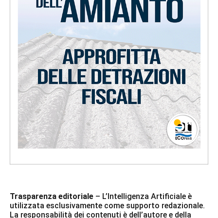
Trasparenza editoriale
– L’Intelligenza Artificiale è
utilizzata esclusivamente come supporto redazionale.
La responsabilità dei contenuti è dell’autore e della