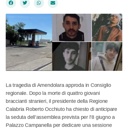
La tragedia di Amendolara approda in Consiglio
regionale. Dopo la morte di quattro giovani
braccianti stranieri, il presidente della Regione
Calabria Roberto Occhiuto ha chiesto di anticipare
la seduta dell’assemblea prevista per l’8 giugno a
Palazzo Campanella per dedicare una sessione