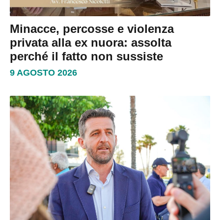
Minacce, percosse e violenza
privata alla ex nuora: assolta
perché il fatto non sussiste
9 AGOSTO 2026