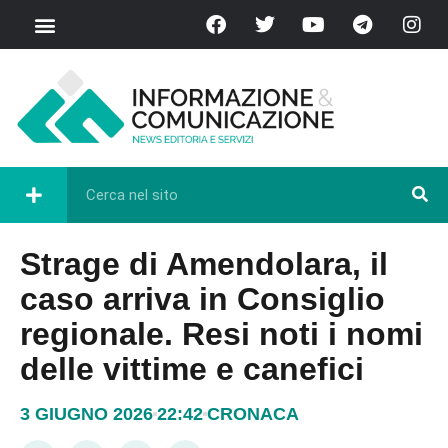
Strage di Amendolara, il
caso arriva in Consiglio
regionale. Resi noti i nomi
delle vittime e canefici
3 GIUGNO 2026
22:42
CRONACA