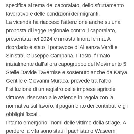
specifica al tema del caporalato, dello sfruttamento
lavorativo e delle condizioni dei migranti.
La vicenda ha riacceso l’attenzione anche su una
proposta di legge regionale contro il caporalato,
presentata nel 2024 e rimasta finora ferma. A
ricordarlo è stato il portavoce di Alleanza Verdi e
Sinistra, Giuseppe Campana. Il testo, firmato
inizialmente dall’allora capogruppo del Movimento 5
Stelle Davide Tavernise e sostenuto anche da Katya
Gentile e Giovanni Muraca, prevede tra l’altro
l’istituzione di un registro delle imprese agricole
virtuose, riservato alle aziende in regola con la
normativa sul lavoro, il pagamento dei contributi e gli
obblighi fiscali.
Intanto emergono i nomi delle vittime della strage. A
perdere la vita sono stati il pachistano Waseem