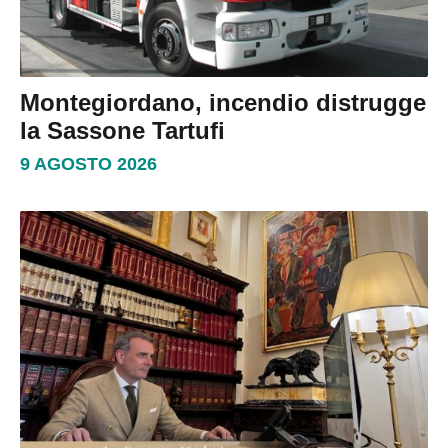
Montegiordano, incendio distrugge
la Sassone Tartufi
9 AGOSTO 2026