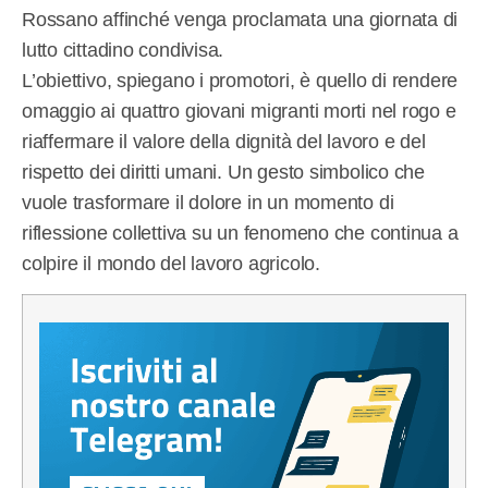
Rossano affinché venga proclamata una giornata di
lutto cittadino condivisa.
L’obiettivo, spiegano i promotori, è quello di rendere
omaggio ai quattro giovani migranti morti nel rogo e
riaffermare il valore della dignità del lavoro e del
rispetto dei diritti umani. Un gesto simbolico che
vuole trasformare il dolore in un momento di
riflessione collettiva su un fenomeno che continua a
colpire il mondo del lavoro agricolo.