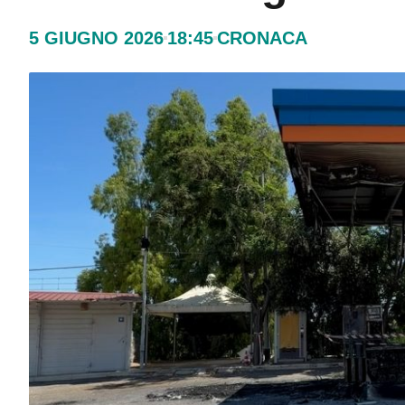
5 GIUGNO 2026
18:45
CRONACA