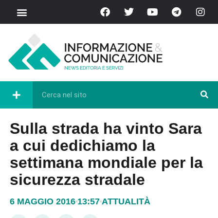
Sulla strada ha vinto Sara
a cui dedichiamo la
settimana mondiale per la
sicurezza stradale
6 MAGGIO 2016
13:57
ATTUALITÀ