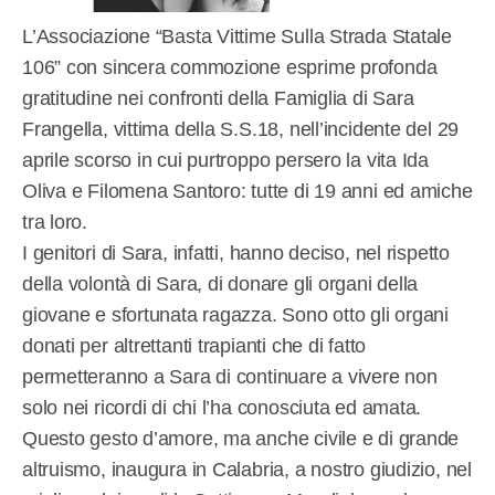
L’Associazione “Basta Vittime Sulla Strada Statale
106” con sincera commozione esprime profonda
gratitudine nei confronti della Famiglia di Sara
Frangella, vittima della S.S.18, nell’incidente del 29
aprile scorso in cui purtroppo persero la vita Ida
Oliva e Filomena Santoro: tutte di 19 anni ed amiche
tra loro.
I genitori di Sara, infatti, hanno deciso, nel rispetto
della volontà di Sara, di donare gli organi della
giovane e sfortunata ragazza. Sono otto gli organi
donati per altrettanti trapianti che di fatto
permetteranno a Sara di continuare a vivere non
solo nei ricordi di chi l’ha conosciuta ed amata.
Questo gesto d’amore, ma anche civile e di grande
altruismo, inaugura in Calabria, a nostro giudizio, nel