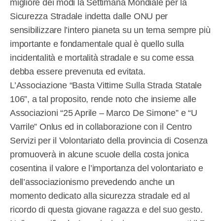
migliore dei modi la Settimana Mondiale per la
Sicurezza Stradale indetta dalle ONU per
sensibilizzare l’intero pianeta su un tema sempre più
importante e fondamentale qual è quello sulla
incidentalità e mortalità stradale e su come essa
debba essere prevenuta ed evitata.
L’Associazione “Basta Vittime Sulla Strada Statale
106”, a tal proposito, rende noto che insieme alle
Associazioni “25 Aprile – Marco De Simone” e “U
Varrile” Onlus ed in collaborazione con il Centro
Servizi per il Volontariato della provincia di Cosenza
promuoverà in alcune scuole della costa jonica
cosentina il valore e l’importanza del volontariato e
dell’associazionismo prevedendo anche un
momento dedicato alla sicurezza stradale ed al
ricordo di questa giovane ragazza e del suo gesto.