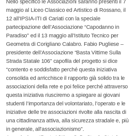
Nello specifico le Associazioni saranno presenti il 7
maggio al Liceo Classico ed Artistico di Rossano, il
12 all’IPSIA-ITI di Cariati con la speciale
partecipazione dell’Associazione “Capodanno in
Paradiso” ed il 13 maggio all’Istituto Tecnico per
Geometra di Corigliano Calabro. Fabio Pugliese –
presidente dell’Associazione “Basta Vittime Sulla
Strada Statale 106” capofila del progetto si dice
“contento e soddisfatto perché questa iniziativa
consolida ed arricchisce il rapporto già solido tra le
associazioni della rete e poi felice perché attraverso
questa iniziativa riusciremo a spiegare ai giovani
studenti l’importanza del volontariato, l’operato e le
iniziative delle tre associazioni rivolte alla nascita di
una cittadinanza attiva, alla sicurezza stradale e, più
in generale, all’associazionismo”.