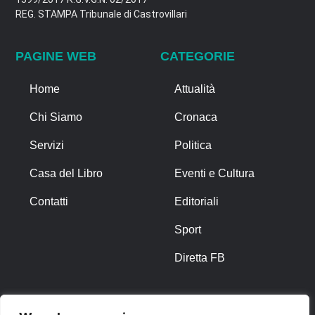
REG. STAMPA Tribunale di Castrovillari
PAGINE WEB
CATEGORIE
Home
Attualità
Chi Siamo
Cronaca
Servizi
Politica
Casa del Libro
Eventi e Cultura
Contatti
Editoriali
Sport
Diretta FB
ALTRO