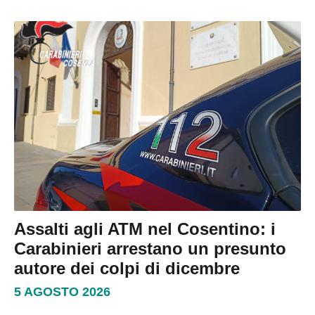
Assalti agli ATM nel Cosentino: i
Carabinieri arrestano un presunto
autore dei colpi di dicembre
5 AGOSTO 2026