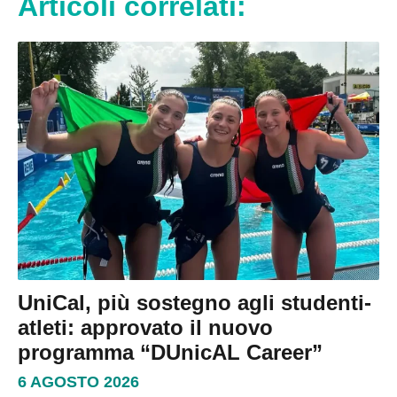
Articoli correlati:
UniCal, più sostegno agli studenti-
atleti: approvato il nuovo
programma “DUnicAL Career”
6 AGOSTO 2026