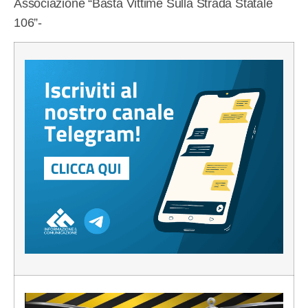
Associazione “Basta Vittime Sulla Strada Statale
106”-