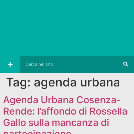
Tag:
agenda urbana
Agenda Urbana Cosenza-
Rende: l’affondo di Rossella
Gallo sulla mancanza di
partecipazione