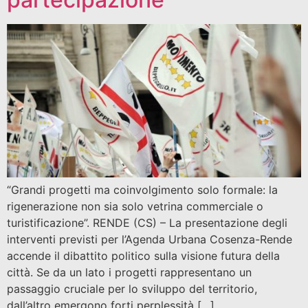
“Grandi progetti ma coinvolgimento solo formale: la
rigenerazione non sia solo vetrina commerciale o
turistificazione”. RENDE (CS) – La presentazione degli
interventi previsti per l’Agenda Urbana Cosenza-Rende
accende il dibattito politico sulla visione futura della
città. Se da un lato i progetti rappresentano un
passaggio cruciale per lo sviluppo del territorio,
dall’altro emergono forti perplessità […]