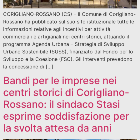
CORIGLIANO-ROSSANO (CS) – Il Comune di Corigliano-
Rossano ha pubblicato sul suo sito istituzionale tutte le
informazioni relative agli incentivi per attività
commerciali e artigianali nei centri storici, attuando il
programma Agenda Urbana – Strategia di Sviluppo
Urbano Sostenibile (SUSS), finanziato dal Fondo per lo
Sviluppo e la Coesione (FSC). Gli interventi prevedono
la concessione di […]
Bandi per le imprese nei
centri storici di Corigliano-
Rossano: il sindaco Stasi
esprime soddisfazione per
la svolta attesa da anni