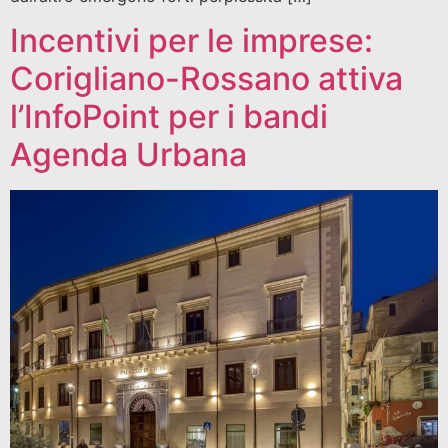
Incentivi per le imprese:
Corigliano-Rossano attiva
l’InfoPoint per i bandi
Agenda Urbana