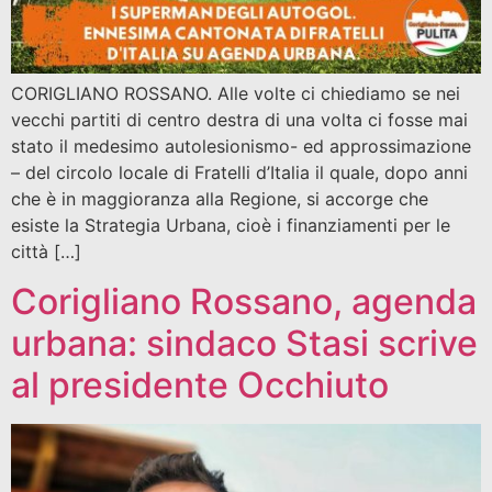
CORIGLIANO ROSSANO. Alle volte ci chiediamo se nei
vecchi partiti di centro destra di una volta ci fosse mai
stato il medesimo autolesionismo- ed approssimazione
– del circolo locale di Fratelli d’Italia il quale, dopo anni
che è in maggioranza alla Regione, si accorge che
esiste la Strategia Urbana, cioè i finanziamenti per le
città […]
Corigliano Rossano, agenda
urbana: sindaco Stasi scrive
al presidente Occhiuto