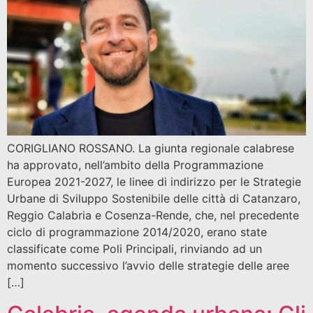
CORIGLIANO ROSSANO. La giunta regionale calabrese
ha approvato, nell’ambito della Programmazione
Europea 2021-2027, le linee di indirizzo per le Strategie
Urbane di Sviluppo Sostenibile delle città di Catanzaro,
Reggio Calabria e Cosenza-Rende, che, nel precedente
ciclo di programmazione 2014/2020, erano state
classificate come Poli Principali, rinviando ad un
momento successivo l’avvio delle strategie delle aree
[…]