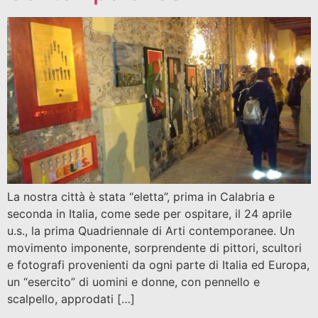
La nostra città è stata “eletta”, prima in Calabria e
seconda in Italia, come sede per ospitare, il 24 aprile
u.s., la prima Quadriennale di Arti contemporanee. Un
movimento imponente, sorprendente di pittori, scultori
e fotografi provenienti da ogni parte di Italia ed Europa,
un “esercito” di uomini e donne, con pennello e
scalpello, approdati […]