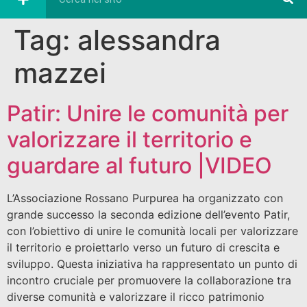
Tag:
alessandra
mazzei
Patir: Unire le comunità per
valorizzare il territorio e
guardare al futuro |VIDEO
L’Associazione Rossano Purpurea ha organizzato con
grande successo la seconda edizione dell’evento Patir,
con l’obiettivo di unire le comunità locali per valorizzare
il territorio e proiettarlo verso un futuro di crescita e
sviluppo. Questa iniziativa ha rappresentato un punto di
incontro cruciale per promuovere la collaborazione tra
diverse comunità e valorizzare il ricco patrimonio