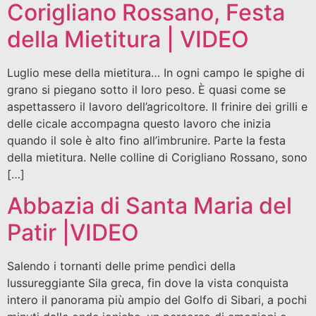
Corigliano Rossano, Festa
della Mietitura | VIDEO
Luglio mese della mietitura… In ogni campo le spighe di
grano si piegano sotto il loro peso. È quasi come se
aspettassero il lavoro dell’agricoltore. Il frinire dei grilli e
delle cicale accompagna questo lavoro che inizia
quando il sole è alto fino all’imbrunire. Parte la festa
della mietitura. Nelle colline di Corigliano Rossano, sono
[…]
Abbazia di Santa Maria del
Patir |VIDEO
Salendo i tornanti delle prime pendìci della
lussureggiante Sila greca, fin dove la vista conquista
intero il panorama più ampio del Golfo di Sibari, a pochi