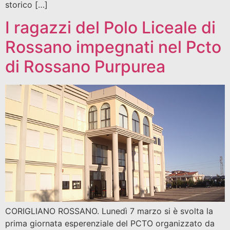
storico […]
I ragazzi del Polo Liceale di
Rossano impegnati nel Pcto
di Rossano Purpurea
CORIGLIANO ROSSANO. Lunedì 7 marzo si è svolta la
prima giornata esperenziale del PCTO organizzato da