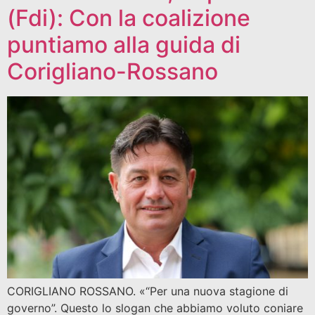
(Fdi): Con la coalizione
puntiamo alla guida di
Corigliano-Rossano
CORIGLIANO ROSSANO. «“Per una nuova stagione di
governo”. Questo lo slogan che abbiamo voluto coniare