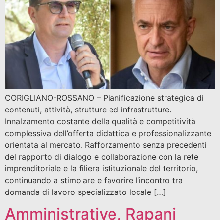
CORIGLIANO-ROSSANO – Pianificazione strategica di
contenuti, attività, strutture ed infrastrutture.
Innalzamento costante della qualità e competitività
complessiva dell’offerta didattica e professionalizzante
orientata al mercato. Rafforzamento senza precedenti
del rapporto di dialogo e collaborazione con la rete
imprenditoriale e la filiera istituzionale del territorio,
continuando a stimolare e favorire l’incontro tra
domanda di lavoro specializzato locale […]
Amministrative, Rapani