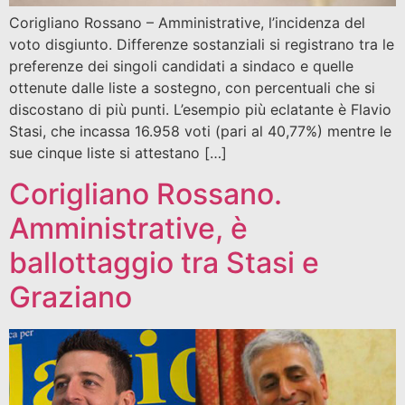
Corigliano Rossano – Amministrative, l’incidenza del
voto disgiunto. Differenze sostanziali si registrano tra le
preferenze dei singoli candidati a sindaco e quelle
ottenute dalle liste a sostegno, con percentuali che si
discostano di più punti. L’esempio più eclatante è Flavio
Stasi, che incassa 16.958 voti (pari al 40,77%) mentre le
sue cinque liste si attestano […]
Corigliano Rossano.
Amministrative, è
ballottaggio tra Stasi e
Graziano