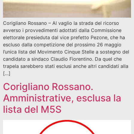
Corigliano Rossano – Al vaglio la strada del ricorso
avverso i provvedimenti adottati dalla Commissione
elettorale presieduta dal vice prefetto Pezone, che ha
escluso dalla competizione del prossimo 26 maggio
l’unica lista del Movimento Cinque Stelle a sostegno del
candidato a sindaco Claudio Fiorentino. Da quel che
trapela sarebbero stati esclusi anche altri candidati alla
[…]
Corigliano Rossano.
Amministrative, esclusa la
lista del M5S