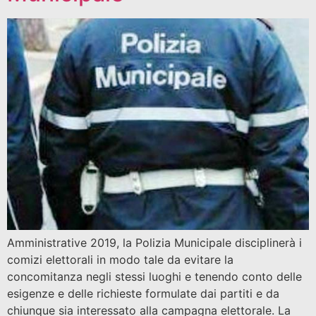
Amministrative 2019, la Polizia Municipale disciplinerà i
comizi elettorali in modo tale da evitare la
concomitanza negli stessi luoghi e tenendo conto delle
esigenze e delle richieste formulate dai partiti e da
chiunque sia interessato alla campagna elettorale. La