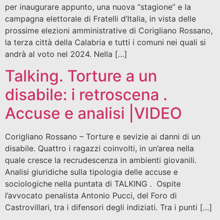
per inaugurare appunto, una nuova “stagione” e la
campagna elettorale di Fratelli d’Italia, in vista delle
prossime elezioni amministrative di Corigliano Rossano,
la terza città della Calabria e tutti i comuni nei quali si
andrà al voto nel 2024. Nella […]
Talking. Torture a un
disabile: i retroscena .
Accuse e analisi |VIDEO
Corigliano Rossano – Torture e sevizie ai danni di un
disabile. Quattro i ragazzi coinvolti, in un’area nella
quale cresce la recrudescenza in ambienti giovanili.
Analisi giuridiche sulla tipologia delle accuse e
sociologiche nella puntata di TALKING . Ospite
l’avvocato penalista Antonio Pucci, del Foro di
Castrovillari, tra i difensori degli indiziati. Tra i punti […]