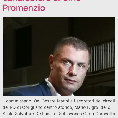
Promenzio
Il commissario, On. Cesare Marini e i segretari dei circoli
del PD di Corigliano centro storico, Mario Nigro, dello
Scalo Salvatore De Luca, di Schiavonea Carlo Caravetta