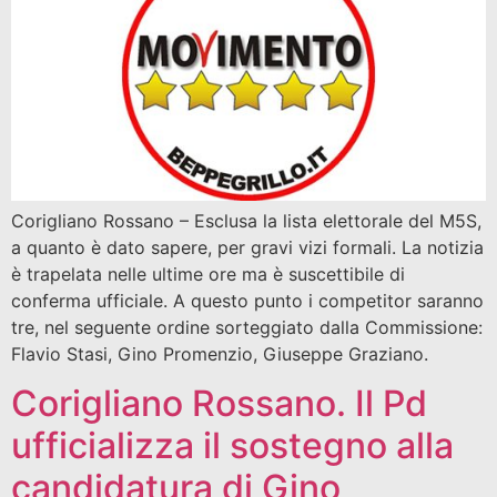
Corigliano Rossano – Esclusa la lista elettorale del M5S,
a quanto è dato sapere, per gravi vizi formali. La notizia
è trapelata nelle ultime ore ma è suscettibile di
conferma ufficiale. A questo punto i competitor saranno
tre, nel seguente ordine sorteggiato dalla Commissione:
Flavio Stasi, Gino Promenzio, Giuseppe Graziano.
Corigliano Rossano. Il Pd
ufficializza il sostegno alla
candidatura di Gino