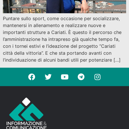
Puntare sullo sport, come occasione per socializzare,
mantenersi in allenamento e realizzare nuove e
importanti strutture a Cariati. È questo il percorso che
l’amministrazione ha intrapreso già qualche tempo fa,
con i tornei estivi e l’ideazione del progetto “Cariati
città della vittoria”. E che sta portando avanti con
l’individuazione di alcuni bandi utili per potenziare […]