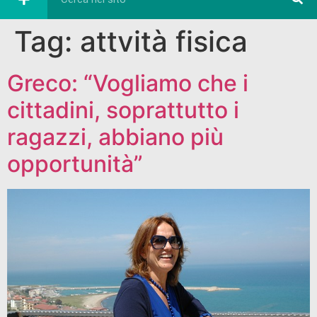
Tag:
attvità fisica
Greco: “Vogliamo che i
cittadini, soprattutto i
ragazzi, abbiano più
opportunità”