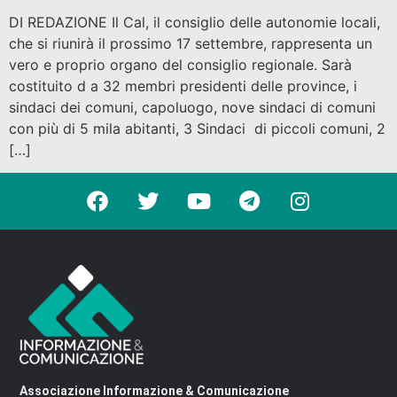
DI REDAZIONE Il Cal, il consiglio delle autonomie locali,
che si riunirà il prossimo 17 settembre, rappresenta un
vero e proprio organo del consiglio regionale. Sarà
costituito d a 32 membri presidenti delle province, i
sindaci dei comuni, capoluogo, nove sindaci di comuni
con più di 5 mila abitanti, 3 Sindaci di piccoli comuni, 2
[…]
Associazione Informazione & Comunicazione