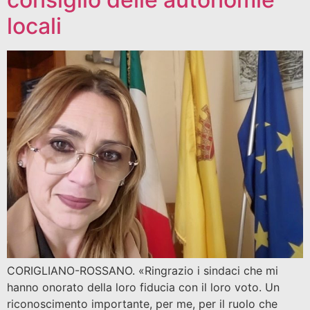
locali
CORIGLIANO-ROSSANO. «Ringrazio i sindaci che mi
hanno onorato della loro fiducia con il loro voto. Un
riconoscimento importante, per me, per il ruolo che