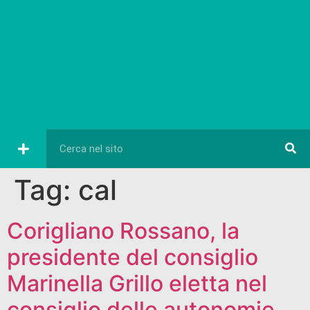
Tag:
cal
Corigliano Rossano, la
presidente del consiglio
Marinella Grillo eletta nel
consiglio delle autonomie