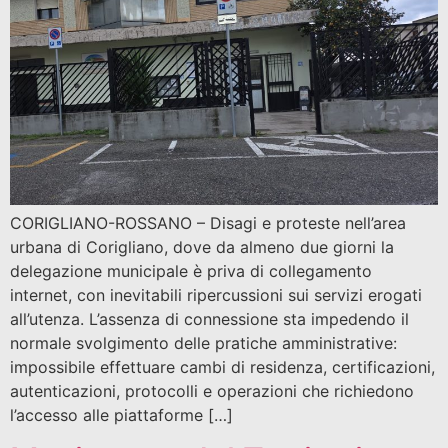
CORIGLIANO-ROSSANO – Disagi e proteste nell’area
urbana di Corigliano, dove da almeno due giorni la
delegazione municipale è priva di collegamento
internet, con inevitabili ripercussioni sui servizi erogati
all’utenza. L’assenza di connessione sta impedendo il
normale svolgimento delle pratiche amministrative:
impossibile effettuare cambi di residenza, certificazioni,
autenticazioni, protocolli e operazioni che richiedono
l’accesso alle piattaforme […]