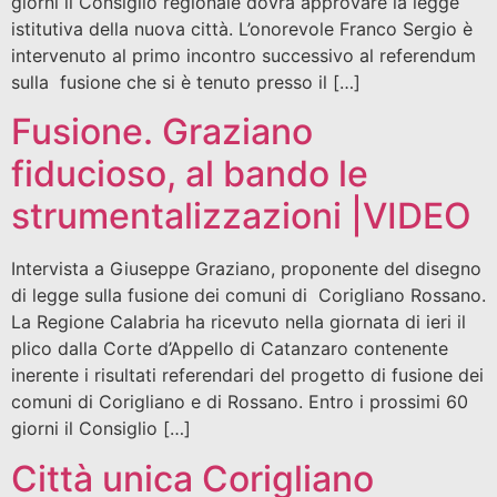
giorni il Consiglio regionale dovrà approvare la legge
istitutiva della nuova città. L’onorevole Franco Sergio è
intervenuto al primo incontro successivo al referendum
sulla fusione che si è tenuto presso il […]
Fusione. Graziano
fiducioso, al bando le
strumentalizzazioni |VIDEO
Intervista a Giuseppe Graziano, proponente del disegno
di legge sulla fusione dei comuni di Corigliano Rossano.
La Regione Calabria ha ricevuto nella giornata di ieri il
plico dalla Corte d’Appello di Catanzaro contenente
inerente i risultati referendari del progetto di fusione dei
comuni di Corigliano e di Rossano. Entro i prossimi 60
giorni il Consiglio […]
Città unica Corigliano