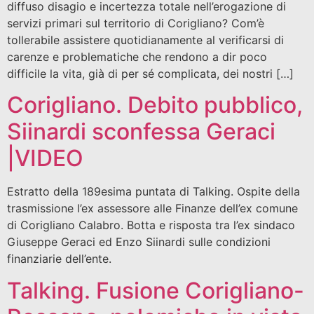
diffuso disagio e incertezza totale nell’erogazione di
servizi primari sul territorio di Corigliano? Com’è
tollerabile assistere quotidianamente al verificarsi di
carenze e problematiche che rendono a dir poco
difficile la vita, già di per sé complicata, dei nostri […]
Corigliano. Debito pubblico,
Siinardi sconfessa Geraci
|VIDEO
Estratto della 189esima puntata di Talking. Ospite della
trasmissione l’ex assessore alle Finanze dell’ex comune
di Corigliano Calabro. Botta e risposta tra l’ex sindaco
Giuseppe Geraci ed Enzo Siinardi sulle condizioni
finanziarie dell’ente.
Talking. Fusione Corigliano-