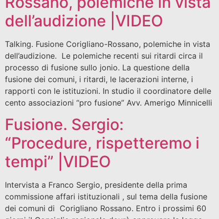
Rossano, polemiche in vista
dell’audizione |VIDEO
Talking. Fusione Corigliano-Rossano, polemiche in vista
dell’audizione. Le polemiche recenti sui ritardi circa il
processo di fusione sullo jonio. La questione della
fusione dei comuni, i ritardi, le lacerazioni interne, i
rapporti con le istituzioni. In studio il coordinatore delle
cento associazioni “pro fusione” Avv. Amerigo Minnicelli
Fusione. Sergio:
“Procedure, rispetteremo i
tempi” |VIDEO
Intervista a Franco Sergio, presidente della prima
commissione affari istituzionali , sul tema della fusione
dei comuni di Corigliano Rossano. Entro i prossimi 60