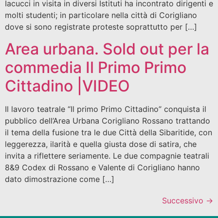
Iacucci in visita in diversi Istituti ha incontrato dirigenti e
molti studenti; in particolare nella città di Corigliano
dove si sono registrate proteste soprattutto per […]
Area urbana. Sold out per la
commedia Il Primo Primo
Cittadino |VIDEO
Il lavoro teatrale “Il primo Primo Cittadino” conquista il
pubblico dell’Area Urbana Corigliano Rossano trattando
il tema della fusione tra le due Città della Sibaritide, con
leggerezza, ilarità e quella giusta dose di satira, che
invita a riflettere seriamente. Le due compagnie teatrali
8&9 Codex di Rossano e Valente di Corigliano hanno
dato dimostrazione come […]
Successivo
→