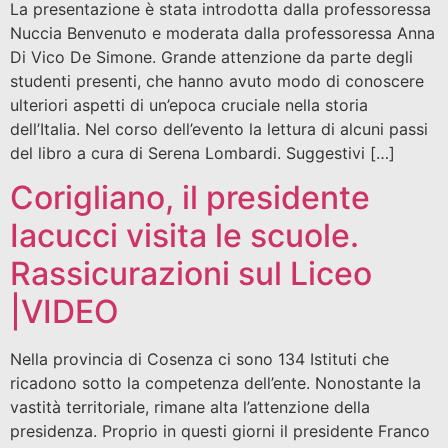
La presentazione è stata introdotta dalla professoressa
Nuccia Benvenuto e moderata dalla professoressa Anna
Di Vico De Simone. Grande attenzione da parte degli
studenti presenti, che hanno avuto modo di conoscere
ulteriori aspetti di un’epoca cruciale nella storia
dell’Italia. Nel corso dell’evento la lettura di alcuni passi
del libro a cura di Serena Lombardi. Suggestivi […]
Corigliano, il presidente
Iacucci visita le scuole.
Rassicurazioni sul Liceo
|VIDEO
Nella provincia di Cosenza ci sono 134 Istituti che
ricadono sotto la competenza dell’ente. Nonostante la
vastità territoriale, rimane alta l’attenzione della
presidenza. Proprio in questi giorni il presidente Franco