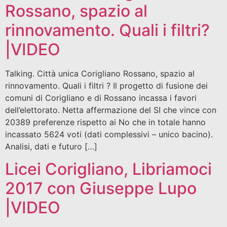
Rossano, spazio al
rinnovamento. Quali i filtri?
|VIDEO
Talking. Città unica Corigliano Rossano, spazio al
rinnovamento. Quali i filtri ? Il progetto di fusione dei
comuni di Corigliano e di Rossano incassa i favori
dell’elettorato. Netta affermazione del SI che vince con
20389 preferenze rispetto ai No che in totale hanno
incassato 5624 voti (dati complessivi – unico bacino).
Analisi, dati e futuro […]
Licei Corigliano, Libriamoci
2017 con Giuseppe Lupo
|VIDEO