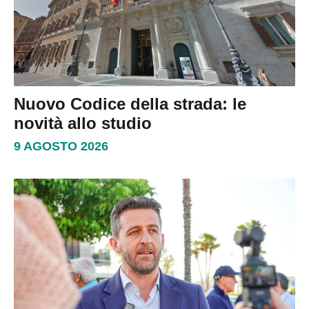
Nuovo Codice della strada: le
novità allo studio
9 AGOSTO 2026