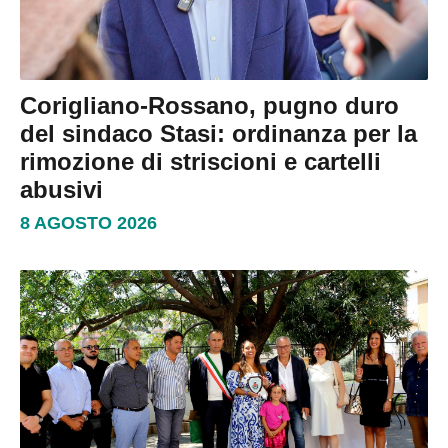
Corigliano-Rossano, pugno duro
del sindaco Stasi: ordinanza per la
rimozione di striscioni e cartelli
abusivi
8 AGOSTO 2026