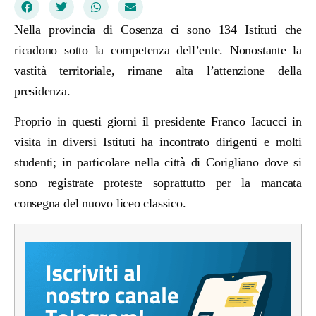
Nella provincia di Cosenza ci sono 134 Istituti che
ricadono sotto la competenza dell’ente. Nonostante la
vastità territoriale, rimane alta l’attenzione della
presidenza.
Proprio in questi giorni il presidente Franco Iacucci in
visita in diversi Istituti ha incontrato dirigenti e molti
studenti; in particolare nella città di Corigliano dove si
sono registrate proteste soprattutto per la mancata
consegna del nuovo liceo classico.