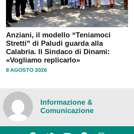
Anziani, il modello “Teniamoci
Stretti” di Paludi guarda alla
Calabria. Il Sindaco di Dinami:
«Vogliamo replicarlo»
8 AGOSTO 2026
Informazione &
Comunicazione