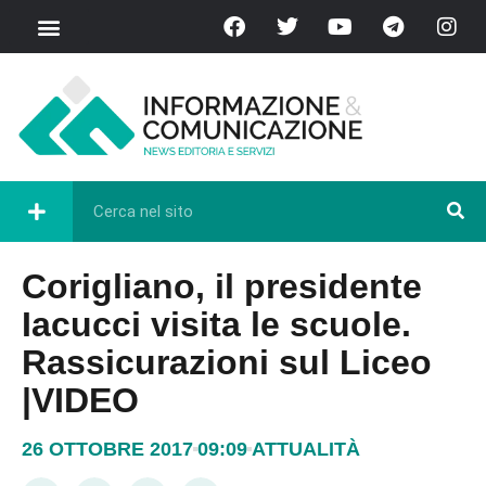
Corigliano, il presidente
Iacucci visita le scuole.
Rassicurazioni sul Liceo
|VIDEO
26 OTTOBRE 2017
09:09
ATTUALITÀ