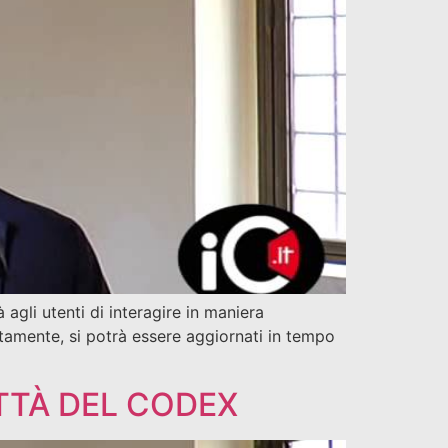
agli utenti di interagire in maniera
tamente, si potrà essere aggiornati in tempo
ITTÀ DEL CODEX