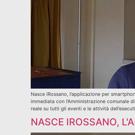
Nasce iRossano, l’applicazione per smartphone 
immediata con l’Amministrazione comunale di 
reale su tutti gli eventi e le attività dell’esec
NASCE IROSSANO, L'A