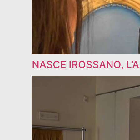
NASCE IROSSANO, L’A