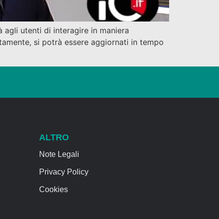
agli utenti di interagire in maniera
tamente, si potrà essere aggiornati in tempo
ALTRO
Note Legali
Privacy Policy
Cookies