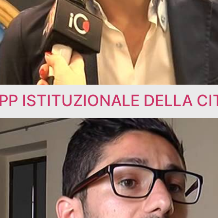
PP ISTITUZIONALE DELLA C