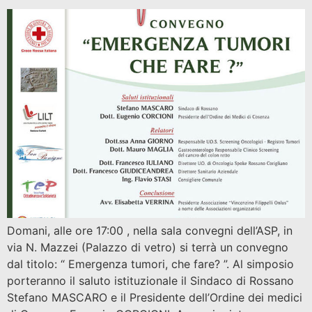
Domani, alle ore 17:00 , nella sala convegni dell’ASP, in
via N. Mazzei (Palazzo di vetro) si terrà un convegno
dal titolo: “ Emergenza tumori, che fare? ”. Al simposio
porteranno il saluto istituzionale il Sindaco di Rossano
Stefano MASCARO e il Presidente dell’Ordine dei medici