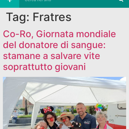
Tag:
Fratres
Co-Ro, Giornata mondiale
del donatore di sangue:
stamane a salvare vite
soprattutto giovani