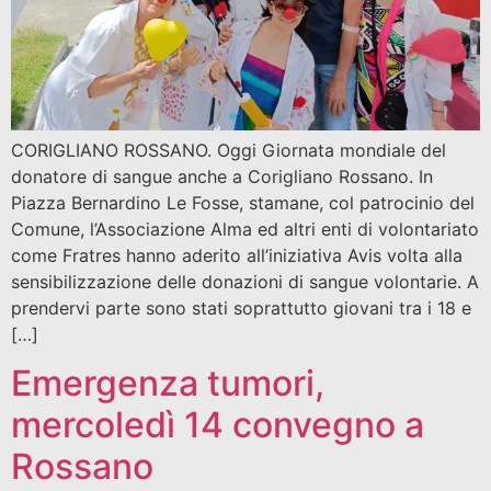
CORIGLIANO ROSSANO. Oggi Giornata mondiale del
donatore di sangue anche a Corigliano Rossano. In
Piazza Bernardino Le Fosse, stamane, col patrocinio del
Comune, l’Associazione Alma ed altri enti di volontariato
come Fratres hanno aderito all’iniziativa Avis volta alla
sensibilizzazione delle donazioni di sangue volontarie. A
prendervi parte sono stati soprattutto giovani tra i 18 e
[…]
Emergenza tumori,
mercoledì 14 convegno a
Rossano