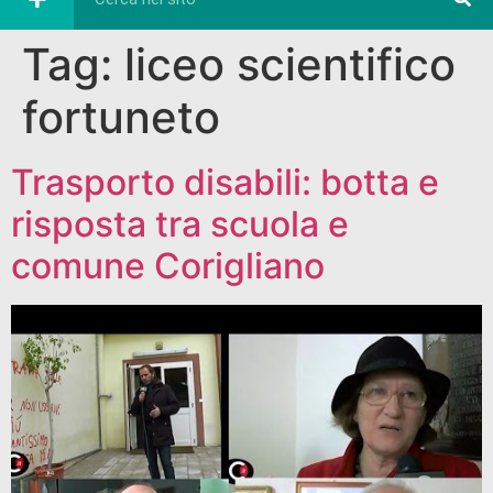
Tag:
liceo scientifico
fortuneto
Trasporto disabili: botta e
risposta tra scuola e
comune Corigliano