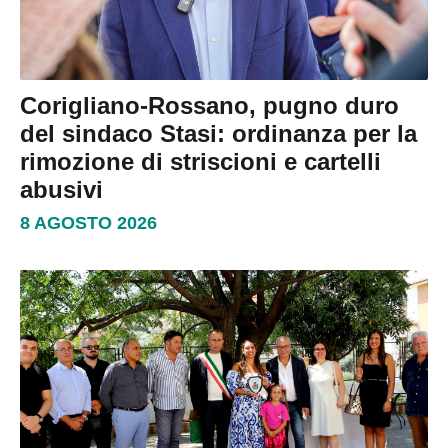
Corigliano-Rossano, pugno duro
del sindaco Stasi: ordinanza per la
rimozione di striscioni e cartelli
abusivi
8 AGOSTO 2026