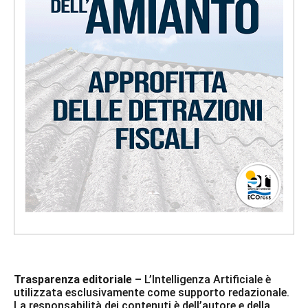
Trasparenza editoriale
– L’Intelligenza Artificiale è
utilizzata esclusivamente come supporto redazionale.
La responsabilità dei contenuti è dell’autore e della