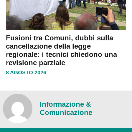
Fusioni tra Comuni, dubbi sulla
cancellazione della legge
regionale: i tecnici chiedono una
revisione parziale
8 AGOSTO 2026
Informazione &
Comunicazione