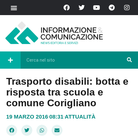
Trasporto disabili: botta e
risposta tra scuola e
comune Corigliano
19 MARZO 2016
08:31
ATTUALITÀ