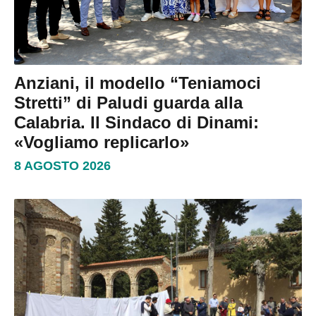
Anziani, il modello “Teniamoci
Stretti” di Paludi guarda alla
Calabria. Il Sindaco di Dinami:
«Vogliamo replicarlo»
8 AGOSTO 2026