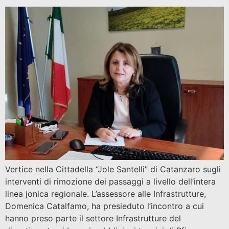
Vertice nella Cittadella “Jole Santelli” di Catanzaro sugli
interventi di rimozione dei passaggi a livello dell’intera
linea jonica regionale. L’assessore alle Infrastrutture,
Domenica Catalfamo, ha presieduto l’incontro a cui
hanno preso parte il settore Infrastrutture del