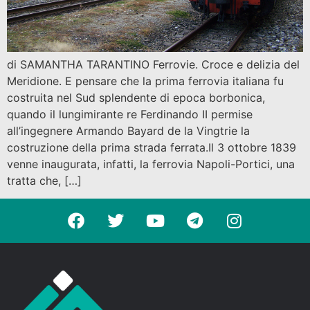
di SAMANTHA TARANTINO Ferrovie. Croce e delizia del
Meridione. E pensare che la prima ferrovia italiana fu
costruita nel Sud splendente di epoca borbonica,
quando il lungimirante re Ferdinando II permise
all’ingegnere Armando Bayard de la Vingtrie la
costruzione della prima strada ferrata.Il 3 ottobre 1839
venne inaugurata, infatti, la ferrovia Napoli-Portici, una
tratta che, […]