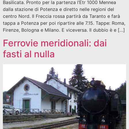
Basilicata. Pronto per la partenza l’Etr 1000 Mennea
dalla stazione di Potenza e diretto nelle regioni del
centro Nord. Il Freccia rossa partirà da Taranto e farà
tappa a Potenza per poi ripartire alle 7.15. Tappe: Roma,
Firenze, Bologna e Milano. E viceversa. Il dubbio è e […]
Ferrovie meridionali: dai
fasti al nulla