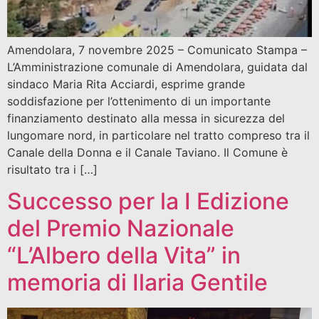
Amendolara, 7 novembre 2025 – Comunicato Stampa –
L’Amministrazione comunale di Amendolara, guidata dal
sindaco Maria Rita Acciardi, esprime grande
soddisfazione per l’ottenimento di un importante
finanziamento destinato alla messa in sicurezza del
lungomare nord, in particolare nel tratto compreso tra il
Canale della Donna e il Canale Taviano. Il Comune è
risultato tra i […]
Successo per la I Edizione
del Premio Nazionale
“L’Albero della Vita” in
memoria di Ilaria Gentile