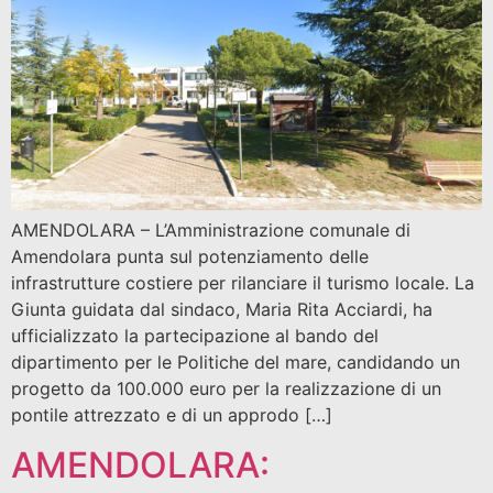
AMENDOLARA – L’Amministrazione comunale di
Amendolara punta sul potenziamento delle
infrastrutture costiere per rilanciare il turismo locale. La
Giunta guidata dal sindaco, Maria Rita Acciardi, ha
ufficializzato la partecipazione al bando del
dipartimento per le Politiche del mare, candidando un
progetto da 100.000 euro per la realizzazione di un
pontile attrezzato e di un approdo […]
AMENDOLARA: