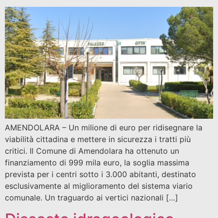
AMENDOLARA – Un milione di euro per ridisegnare la
viabilità cittadina e mettere in sicurezza i tratti più
critici. Il Comune di Amendolara ha ottenuto un
finanziamento di 999 mila euro, la soglia massima
prevista per i centri sotto i 3.000 abitanti, destinato
esclusivamente al miglioramento del sistema viario
comunale. Un traguardo ai vertici nazionali […]