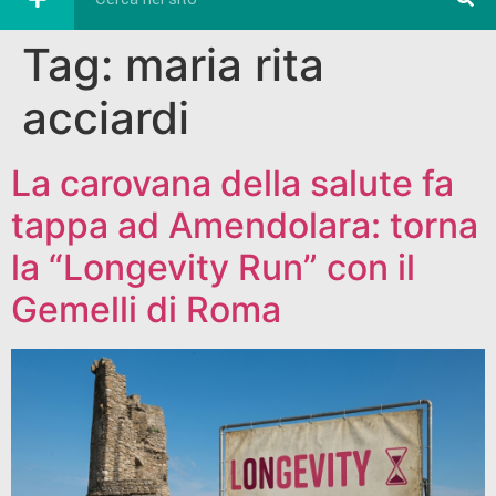
Tag:
maria rita
acciardi
La carovana della salute fa
tappa ad Amendolara: torna
la “Longevity Run” con il
Gemelli di Roma