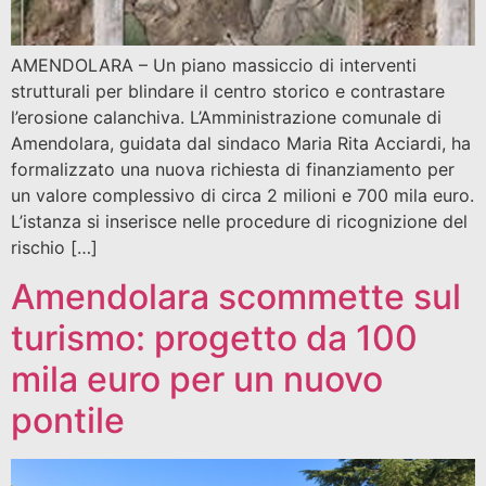
AMENDOLARA – Un piano massiccio di interventi
strutturali per blindare il centro storico e contrastare
l’erosione calanchiva. L’Amministrazione comunale di
Amendolara, guidata dal sindaco Maria Rita Acciardi, ha
formalizzato una nuova richiesta di finanziamento per
un valore complessivo di circa 2 milioni e 700 mila euro.
L’istanza si inserisce nelle procedure di ricognizione del
rischio […]
Amendolara scommette sul
turismo: progetto da 100
mila euro per un nuovo
pontile