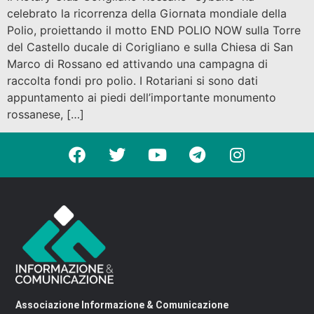
celebrato la ricorrenza della Giornata mondiale della
Polio, proiettando il motto END POLIO NOW sulla Torre
del Castello ducale di Corigliano e sulla Chiesa di San
Marco di Rossano ed attivando una campagna di
raccolta fondi pro polio. I Rotariani si sono dati
appuntamento ai piedi dell’importante monumento
rossanese, […]
Associazione Informazione & Comunicazione