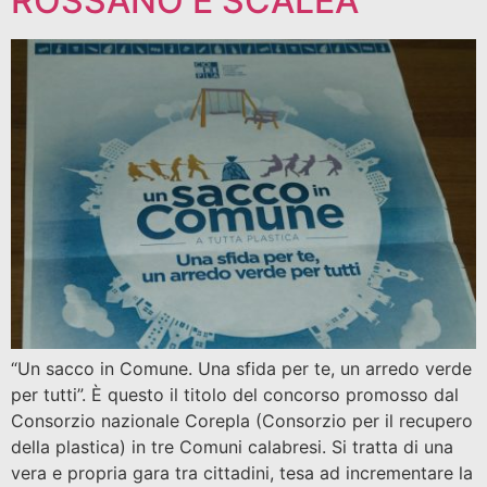
ROSSANO E SCALEA
“Un sacco in Comune. Una sfida per te, un arredo verde
per tutti”. È questo il titolo del concorso promosso dal
Consorzio nazionale Corepla (Consorzio per il recupero
della plastica) in tre Comuni calabresi. Si tratta di una
vera e propria gara tra cittadini, tesa ad incrementare la