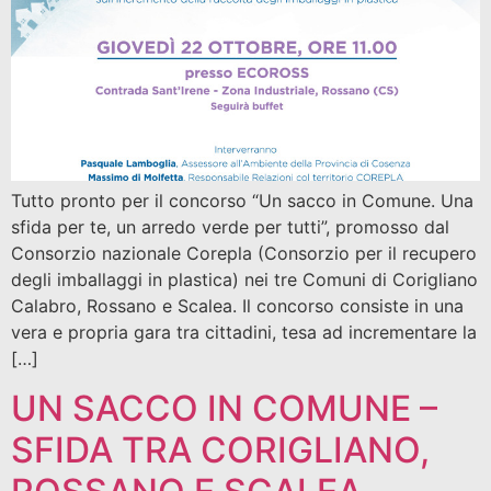
Tutto pronto per il concorso “Un sacco in Comune. Una
sfida per te, un arredo verde per tutti”, promosso dal
Consorzio nazionale Corepla (Consorzio per il recupero
degli imballaggi in plastica) nei tre Comuni di Corigliano
Calabro, Rossano e Scalea. Il concorso consiste in una
vera e propria gara tra cittadini, tesa ad incrementare la
[…]
UN SACCO IN COMUNE –
SFIDA TRA CORIGLIANO,