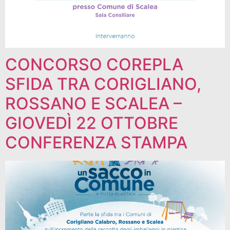
CONCORSO COREPLA
SFIDA TRA CORIGLIANO,
ROSSANO E SCALEA –
GIOVEDÌ 22 OTTOBRE
CONFERENZA STAMPA