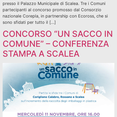
presso il Palazzo Municipale di Scalea. Tre i Comuni
partecipanti al concorso promosso dal Consorzio
nazionale Corepla, in partnership con Ecoross, che si
sono sfidati per tutto il […]
CONCORSO “UN SACCO IN
COMUNE” – CONFERENZA
STAMPA A SCALEA