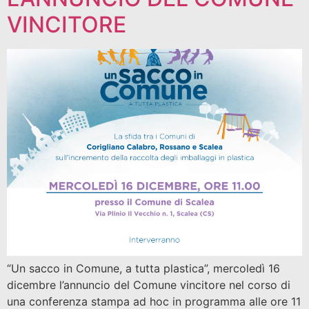
VINCITORE
“Un sacco in Comune, a tutta plastica”, mercoledì 16
dicembre l’annuncio del Comune vincitore nel corso di
una conferenza stampa ad hoc in programma alle ore 11