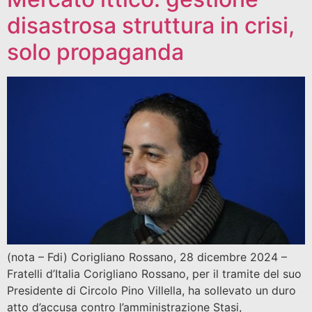
disastrosa struttura in crisi,
solo propaganda
(nota – Fdi) Corigliano Rossano, 28 dicembre 2024 –
Fratelli d’Italia Corigliano Rossano, per il tramite del suo
Presidente di Circolo Pino Villella, ha sollevato un duro
atto d’accusa contro l’amministrazione Stasi,