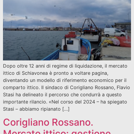
Dopo oltre 12 anni di regime di liquidazione, il mercato
ittico di Schiavonea è pronto a voltare pagina,
diventando un modello di riferimento economico per il
comparto ittico. Il sindaco di Corigliano Rossano, Flavio
Stasi ha delineato il percorso che condurrà a questo
importante rilancio. «Nel corso del 2024 – ha spiegato
Stasi – abbiamo ripianato […]
Corigliano Rossano.
Mercato ittico: gestione