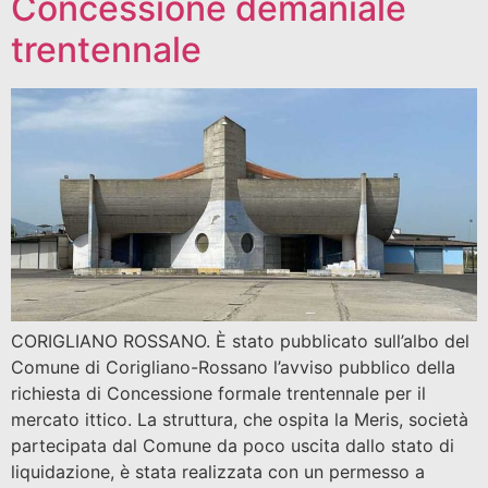
Concessione demaniale
trentennale
CORIGLIANO ROSSANO. È stato pubblicato sull’albo del
Comune di Corigliano-Rossano l’avviso pubblico della
richiesta di Concessione formale trentennale per il
mercato ittico. La struttura, che ospita la Meris, società
partecipata dal Comune da poco uscita dallo stato di
liquidazione, è stata realizzata con un permesso a