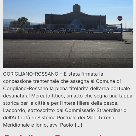
CORIGLIANO-ROSSANO – È stata firmata la
concessione trentennale che assegna al Comune di
Corigliano-Rossano la piena titolarità dell’area portuale
destinata al Mercato Ittico, un atto che segna una tappa
storica per la città e per l’intera filiera della pesca.
L’accordo, sottoscritto dal Commissario Straordinario
dell’Autorità di Sistema Portuale dei Mari Tirreno
Meridionale e Ionio, avv. Paolo […]