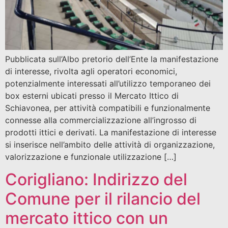
Pubblicata sull’Albo pretorio dell’Ente la manifestazione
di interesse, rivolta agli operatori economici,
potenzialmente interessati all’utilizzo temporaneo dei
box esterni ubicati presso il Mercato Ittico di
Schiavonea, per attività compatibili e funzionalmente
connesse alla commercializzazione all’ingrosso di
prodotti ittici e derivati. La manifestazione di interesse
si inserisce nell’ambito delle attività di organizzazione,
valorizzazione e funzionale utilizzazione […]
Corigliano: Indirizzo del
Comune per il rilancio del
mercato ittico con un