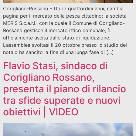
Corigliano-Rossano – Dopo quattordici anni, cambia
pagina per il mercato della pesca cittadino: la società
MERIS S.c.a.r.l., con la quale il Comune di Corigliano-
Rossano gestisce il mercato ittico comunale, è
ufficialmente uscita dallo stato di liquidazione.
L’assemblea svoltasi il 20 ottobre presso lo studio del
notaio ha sancito la fine di una lunga fase di […]
Flavio Stasi, sindaco di
Corigliano Rossano,
presenta il piano di rilancio
tra sfide superate e nuovi
obiettivi | VIDEO