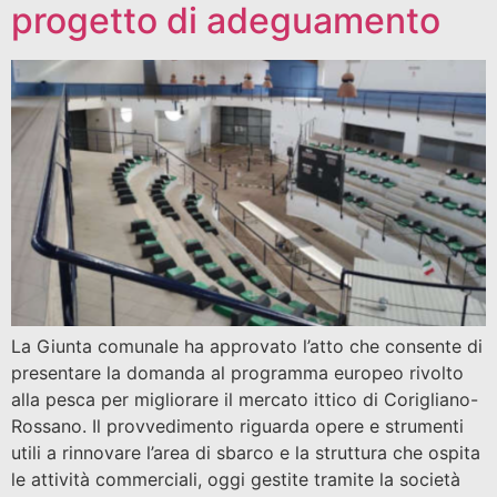
progetto di adeguamento
La Giunta comunale ha approvato l’atto che consente di
presentare la domanda al programma europeo rivolto
alla pesca per migliorare il mercato ittico di Corigliano-
Rossano. Il provvedimento riguarda opere e strumenti
utili a rinnovare l’area di sbarco e la struttura che ospita
le attività commerciali, oggi gestite tramite la società