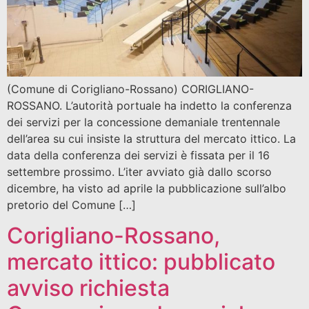
(Comune di Corigliano-Rossano) CORIGLIANO-
ROSSANO. L’autorità portuale ha indetto la conferenza
dei servizi per la concessione demaniale trentennale
dell’area su cui insiste la struttura del mercato ittico. La
data della conferenza dei servizi è fissata per il 16
settembre prossimo. L’iter avviato già dallo scorso
dicembre, ha visto ad aprile la pubblicazione sull’albo
pretorio del Comune […]
Corigliano-Rossano,
mercato ittico: pubblicato
avviso richiesta