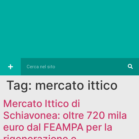
Tag:
mercato ittico
Mercato Ittico di
Schiavonea: oltre 720 mila
euro dal FEAMPA per la
rigenerazione e