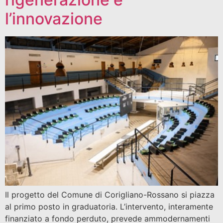
l’innovazione
Il progetto del Comune di Corigliano-Rossano si piazza
al primo posto in graduatoria. L’intervento, interamente
finanziato a fondo perduto, prevede ammodernamenti