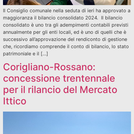
Il Consiglio comunale nella seduta di ieri ha approvato a
maggioranza il bilancio consolidato 2024. Il bilancio
consolidato è uno tra gli adempimenti contabili previsti
annualmente per gli enti locali, ed è uno di quelli che è
successivo all’approvazione del rendiconto di gestione
che, ricordiamo comprende il conto di bilancio, lo stato
patrimoniale e il […]
Corigliano-Rossano:
concessione trentennale
per il rilancio del Mercato
Ittico