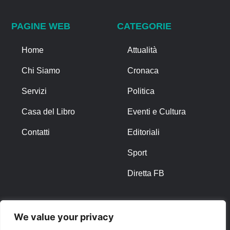
PAGINE WEB
CATEGORIE
Home
Attualità
Chi Siamo
Cronaca
Servizi
Politica
Casa del Libro
Eventi e Cultura
Contatti
Editoriali
Sport
Diretta FB
ALTRO
We value your privacy
Note Legali