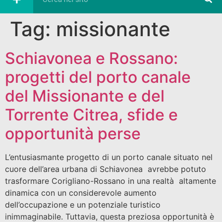
Tag:
missionante
Schiavonea e Rossano:
progetti del porto canale
del Missionante e del
Torrente Citrea, sfide e
opportunità perse
L’entusiasmante progetto di un porto canale situato nel
cuore dell’area urbana di Schiavonea avrebbe potuto
trasformare Corigliano-Rossano in una realtà altamente
dinamica con un considerevole aumento
dell’occupazione e un potenziale turistico
inimmaginabile. Tuttavia, questa preziosa opportunità è