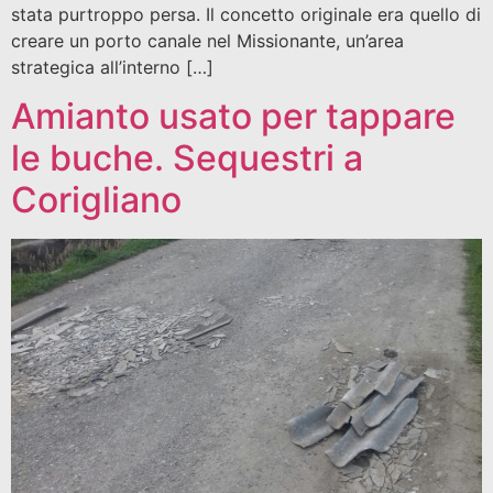
stata purtroppo persa. Il concetto originale era quello di
creare un porto canale nel Missionante, un’area
strategica all’interno […]
Amianto usato per tappare
le buche. Sequestri a
Corigliano