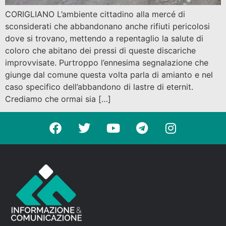
CORIGLIANO L’ambiente cittadino alla mercé di
sconsiderati che abbandonano anche rifiuti pericolosi
dove si trovano, mettendo a repentaglio la salute di
coloro che abitano dei pressi di queste discariche
improvvisate. Purtroppo l’ennesima segnalazione che
giunge dal comune questa volta parla di amianto e nel
caso specifico dell’abbandono di lastre di eternit.
Crediamo che ormai sia […]