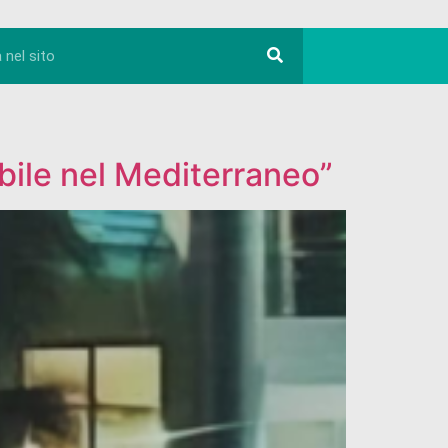
abile nel Mediterraneo”