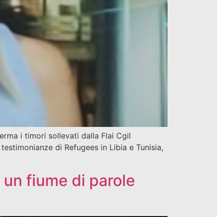
ma i timori sollevati dalla Flai Cgil
testimonianze di Refugees in Libia e Tunisia,
 un fiume di parole