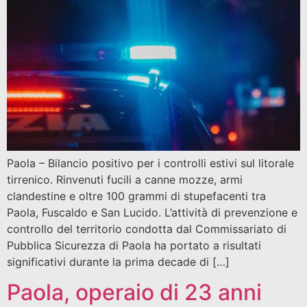
Paola – Bilancio positivo per i controlli estivi sul litorale
tirrenico. Rinvenuti fucili a canne mozze, armi
clandestine e oltre 100 grammi di stupefacenti tra
Paola, Fuscaldo e San Lucido. L’attività di prevenzione e
controllo del territorio condotta dal Commissariato di
Pubblica Sicurezza di Paola ha portato a risultati
significativi durante la prima decade di […]
Paola, operaio di 23 anni