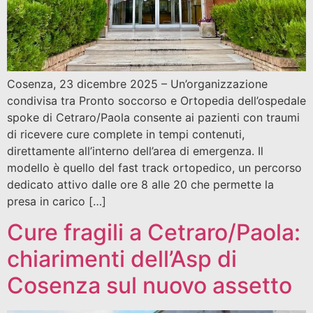
Cosenza, 23 dicembre 2025 – Un’organizzazione
condivisa tra Pronto soccorso e Ortopedia dell’ospedale
spoke di Cetraro/Paola consente ai pazienti con traumi
di ricevere cure complete in tempi contenuti,
direttamente all’interno dell’area di emergenza. Il
modello è quello del fast track ortopedico, un percorso
dedicato attivo dalle ore 8 alle 20 che permette la
presa in carico […]
Cure fragili a Cetraro/Paola:
chiarimenti dell’Asp di
Cosenza sul nuovo assetto