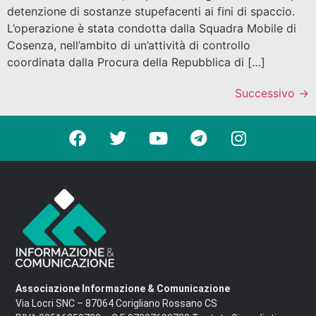
detenzione di sostanze stupefacenti ai fini di spaccio.
L’operazione è stata condotta dalla Squadra Mobile di
Cosenza, nell’ambito di un’attività di controllo
coordinata dalla Procura della Repubblica di […]
Successivo
→
Associazione Informazione & Comunicazione
Via Locri SNC – 87064 Corigliano Rossano CS