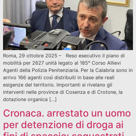
Roma, 29 ottobre 2025 – Reso esecutivo il piano di
mobilità per 2627 unità legato al 185° Corso Allievi
Agenti della Polizia Penitenziaria. Per la Calabria sono in
arrivo 166 agenti così distribuiti in base alle reali
esigenze del territorio. Importanti si rivelano gli
interventi nelle province di Cosenza e di Crotone, la
dotazione organica […]
Cronaca. arrestato un uomo
per detenzione di droga ai