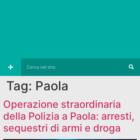
Tag:
Paola
Operazione straordinaria
della Polizia a Paola: arresti,
sequestri di armi e droga