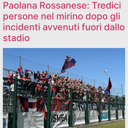
Paolana Rossanese: Tredici
persone nel mirino dopo gli
incidenti avvenuti fuori dallo
stadio