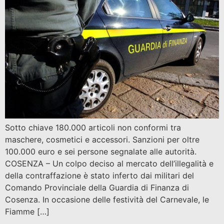
Sotto chiave 180.000 articoli non conformi tra
maschere, cosmetici e accessori. Sanzioni per oltre
100.000 euro e sei persone segnalate alle autorità.
COSENZA – Un colpo deciso al mercato dell’illegalità e
della contraffazione è stato inferto dai militari del
Comando Provinciale della Guardia di Finanza di
Cosenza. In occasione delle festività del Carnevale, le
Fiamme […]