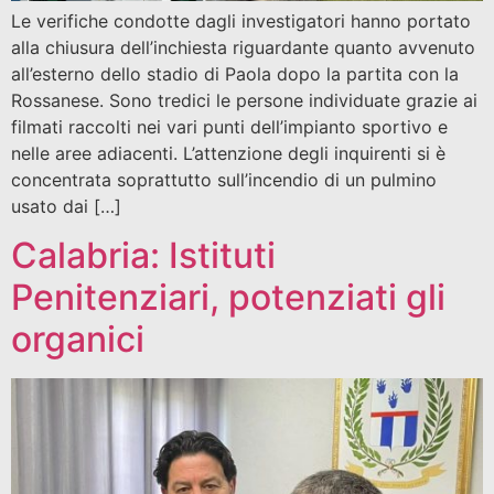
Le verifiche condotte dagli investigatori hanno portato
alla chiusura dell’inchiesta riguardante quanto avvenuto
all’esterno dello stadio di Paola dopo la partita con la
Rossanese. Sono tredici le persone individuate grazie ai
filmati raccolti nei vari punti dell’impianto sportivo e
nelle aree adiacenti. L’attenzione degli inquirenti si è
concentrata soprattutto sull’incendio di un pulmino
usato dai […]
Calabria: Istituti
Penitenziari, potenziati gli
organici