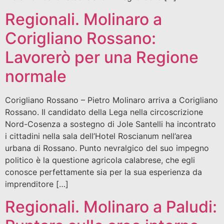
Regionali. Molinaro a
Corigliano Rossano:
Lavorerò per una Regione
normale
Corigliano Rossano – Pietro Molinaro arriva a Corigliano
Rossano. Il candidato della Lega nella circoscrizione
Nord-Cosenza a sostegno di Jole Santelli ha incontrato
i cittadini nella sala dell’Hotel Roscianum nell’area
urbana di Rossano. Punto nevralgico del suo impegno
politico è la questione agricola calabrese, che egli
conosce perfettamente sia per la sua esperienza da
imprenditore […]
Regionali. Molinaro a Paludi: