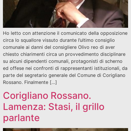
Ho letto con attenzione il comunicato della opposizione
circa lo squallore vissuto durante l’ultimo consiglio
comunale ai danni del consigliere Olivo reo di aver
chiesto chiarimenti circa un provvedimento disciplinare
su alcuni dipendenti comunali, protagonisti di scherno
ed offese nei confronti di rappresentanti istituzionali, da
parte del segretario generale del Comune di Corigliano
Rossano. Finalmente […]
Corigliano Rossano.
Lamenza: Stasi, il grillo
parlante