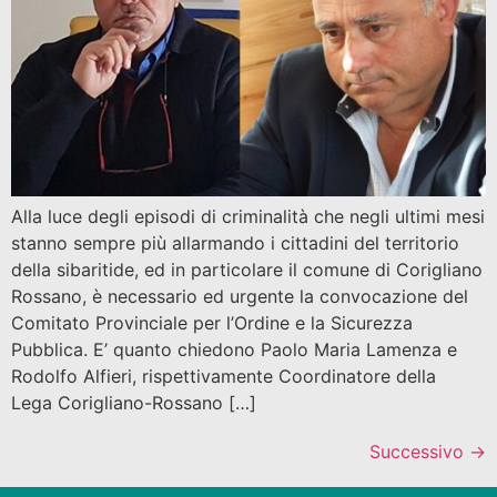
Alla luce degli episodi di criminalità che negli ultimi mesi
stanno sempre più allarmando i cittadini del territorio
della sibaritide, ed in particolare il comune di Corigliano
Rossano, è necessario ed urgente la convocazione del
Comitato Provinciale per l’Ordine e la Sicurezza
Pubblica. E’ quanto chiedono Paolo Maria Lamenza e
Rodolfo Alfieri, rispettivamente Coordinatore della
Lega Corigliano-Rossano […]
Successivo
→