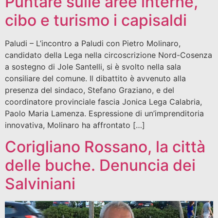
Puntare sulle aree interne,
cibo e turismo i capisaldi
Paludi – L’incontro a Paludi con Pietro Molinaro,
candidato della Lega nella circoscrizione Nord-Cosenza
a sostegno di Jole Santelli, si è svolto nella sala
consiliare del comune. Il dibattito è avvenuto alla
presenza del sindaco, Stefano Graziano, e del
coordinatore provinciale fascia Jonica Lega Calabria,
Paolo Maria Lamenza. Espressione di un’imprenditoria
innovativa, Molinaro ha affrontato […]
Corigliano Rossano, la città
delle buche. Denuncia dei
Salviniani