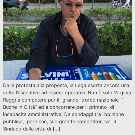
Dalla protesta alla proposta, la Lega esorta ancora una
volta l’esecutivo ad essere operativi. Non è solo Virginia
Raggi a competere per il grande trofeo nazionale “
Buche in Città” ed a concorrere per il primato di
incapacità amministrativa. Da sondaggi tra l’opinione
pubblica, pare che, suo grande competitor, sia il
Sindaco della città di […]