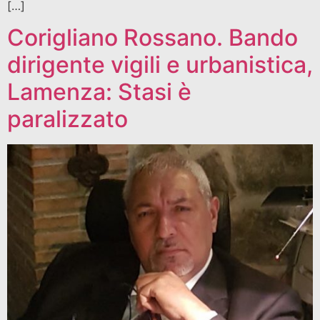
[…]
Corigliano Rossano. Bando
dirigente vigili e urbanistica,
Lamenza: Stasi è
paralizzato