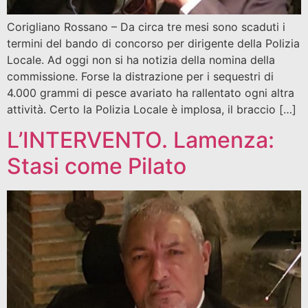
Corigliano Rossano – Da circa tre mesi sono scaduti i
termini del bando di concorso per dirigente della Polizia
Locale. Ad oggi non si ha notizia della nomina della
commissione. Forse la distrazione per i sequestri di
4.000 grammi di pesce avariato ha rallentato ogni altra
attività. Certo la Polizia Locale è implosa, il braccio […]
L’INTERVENTO. Lamenza:
Stasi come Pilato