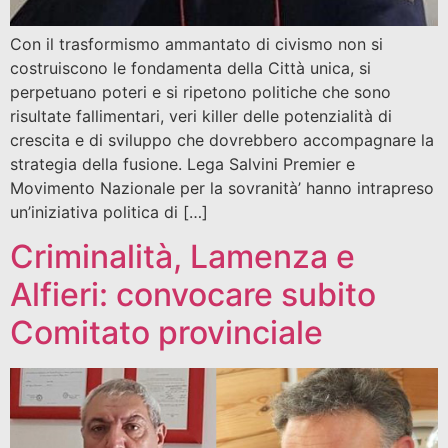
Con il trasformismo ammantato di civismo non si
costruiscono le fondamenta della Città unica, si
perpetuano poteri e si ripetono politiche che sono
risultate fallimentari, veri killer delle potenzialità di
crescita e di sviluppo che dovrebbero accompagnare la
strategia della fusione. Lega Salvini Premier e
Movimento Nazionale per la sovranità’ hanno intrapreso
un’iniziativa politica di […]
Criminalità, Lamenza e
Alfieri: convocare subito
Comitato provinciale