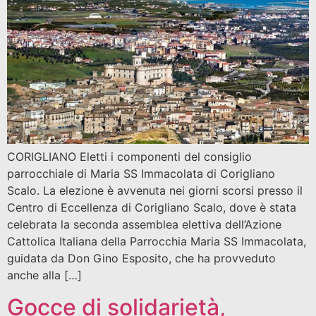
CORIGLIANO Eletti i componenti del consiglio
parrocchiale di Maria SS Immacolata di Corigliano
Scalo. La elezione è avvenuta nei giorni scorsi presso il
Centro di Eccellenza di Corigliano Scalo, dove è stata
celebrata la seconda assemblea elettiva dell’Azione
Cattolica Italiana della Parrocchia Maria SS Immacolata,
guidata da Don Gino Esposito, che ha provveduto
anche alla […]
Gocce di solidarietà,