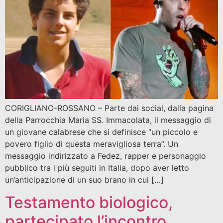
CORIGLIANO-ROSSANO – Parte dai social, dalla pagina
della Parrocchia Maria SS. Immacolata, il messaggio di
un giovane calabrese che si definisce “un piccolo e
povero figlio di questa meravigliosa terra”. Un
messaggio indirizzato a Fedez, rapper e personaggio
pubblico tra i più seguiti in Italia, dopo aver letto
un’anticipazione di un suo brano in cui […]
Testamento biologico,
partecipato l’incontro