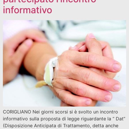
informativo
CORIGLIANO Nei giorni scorsi si è svolto un incontro
informativo sulla proposta di legge riguardante la “ Dat”
(Disposizione Anticipata di Trattamento, detta anche