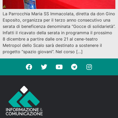
La Parrocchia Maria SS Immacolata, diretta da don Gino
Esposito, organizza per il terzo anno consecutivo una
serata di beneficenza denominata “Gocce di solidarietà”.
Infatti il ricavato della serata in programma il prossimo
8 dicembre a partire dalle ore 21 al cene-teatro
Metropol dello Scalo sarà destinato a sostenere il
progetto “spazio giovani”. Nel corso […]