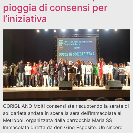
pioggia di consensi per
l’iniziativa
CORIGLIANO Molti consensi sta riscuotendo la serata di
solidarietà andata in scena la sera dell’Immacolata al
Metropol, organizzata dalla parrocchia Maria SS
Immacolata diretta da don Gino Esposito. Un sincero