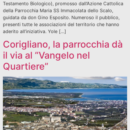
Testamento Biologico), promosso dall’Azione Cattolica
della Parrocchia Maria SS Immacolata dello Scalo,
guidata da don Gino Esposito. Numeroso il pubblico,
presenti tutte le associazioni del territorio che hanno
aderito all’iniziativa. Yole […]
Corigliano, la parrocchia dà
il via al “Vangelo nel
Quartiere”