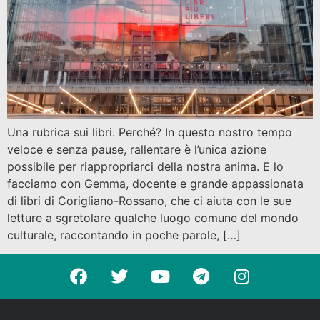
Una rubrica sui libri. Perché? In questo nostro tempo
veloce e senza pause, rallentare è l’unica azione
possibile per riappropriarci della nostra anima. E lo
facciamo con Gemma, docente e grande appassionata
di libri di Corigliano-Rossano, che ci aiuta con le sue
letture a sgretolare qualche luogo comune del mondo
culturale, raccontando in poche parole, […]