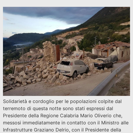
Solidarietà e cordoglio per le popolazioni colpite dal
terremoto di questa notte sono stati espressi dal
Presidente della Regione Calabria Mario Oliverio che,
messosi immediatamente in contatto con il Ministro alle
Infrastrutture Graziano Delrio, con il Presidente della