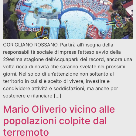
CORIGLIANO ROSSANO. Partirà all’insegna della
responsabilità sociale d’impresa l’atteso avvio della
29esima stagione dell’Acquapark dei record, ancora una
volta ricca di novità che saranno svelate nei prossimi
giorni. Nel solco di un’attenzione non soltanto al
territorio in cui si è scelto di vivere, investire e
condividere attività e soddisfazioni, ma anche per
sostenere e rilanciare […]
Mario Oliverio vicino alle
popolazioni colpite dal
terremoto