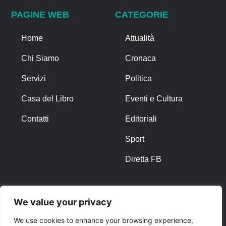
PAGINE WEB
CATEGORIE
Home
Attualità
Chi Siamo
Cronaca
Servizi
Politica
Casa del Libro
Eventi e Cultura
Contatti
Editoriali
Sport
Diretta FB
ALTRO
We value your privacy
Note Legali
We use cookies to enhance your browsing experience,