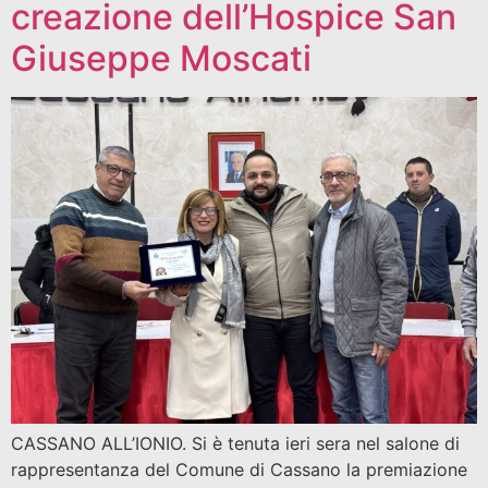
creazione dell’Hospice San
Giuseppe Moscati
CASSANO ALL’IONIO. Si è tenuta ieri sera nel salone di
rappresentanza del Comune di Cassano la premiazione