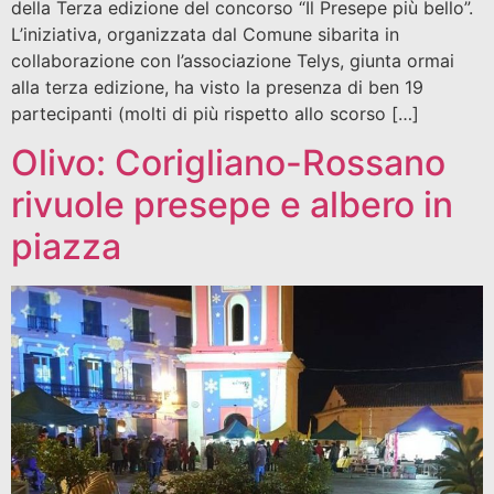
della Terza edizione del concorso “Il Presepe più bello”.
L’iniziativa, organizzata dal Comune sibarita in
collaborazione con l’associazione Telys, giunta ormai
alla terza edizione, ha visto la presenza di ben 19
partecipanti (molti di più rispetto allo scorso […]
Olivo: Corigliano-Rossano
rivuole presepe e albero in
piazza