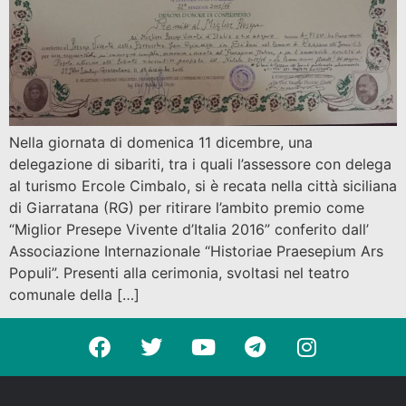
Nella giornata di domenica 11 dicembre, una
delegazione di sibariti, tra i quali l’assessore con delega
al turismo Ercole Cimbalo, si è recata nella città siciliana
di Giarratana (RG) per ritirare l’ambito premio come
“Miglior Presepe Vivente d’Italia 2016” conferito dall’
Associazione Internazionale “Historiae Praesepium Ars
Populi”. Presenti alla cerimonia, svoltasi nel teatro
comunale della […]