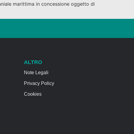
maniale marittima in concessione oggetto di
ALTRO
Note Legali
Privacy Policy
Cookies