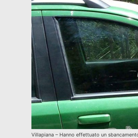
Villapiana – Hanno effettuato un sbancamento i