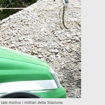
ale motivo i militari della Stazione