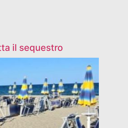
tta il sequestro