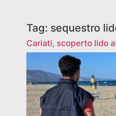
Tag:
sequestro lid
Cariati, scoperto lido 