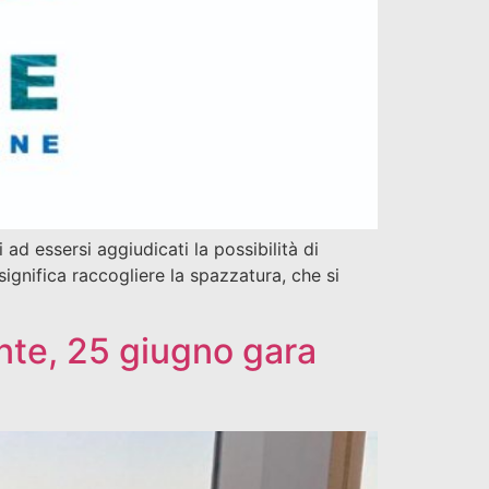
 ad essersi aggiudicati la possibilità di
nifica raccogliere la spazzatura, che si
te, 25 giugno gara