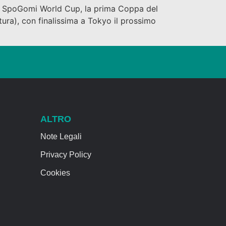
llo SpoGomi World Cup, la prima Coppa del
ra), con finalissima a Tokyo il prossimo
ALTRO
Note Legali
Privacy Policy
Cookies