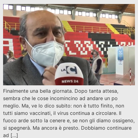
Finalmente una bella giornata. Dopo tanta attesa,
sembra che le cose incomincino ad andare un po
meglio. Ma, ve lo dico subito: non è tutto finito, non
tutti siamo vaccinati, il virus continua a circolare. Il
fuoco arde sotto la cenere e, se non gli diamo ossigeno,
si spegnerà. Ma ancora è presto. Dobbiamo continuare
ad […]