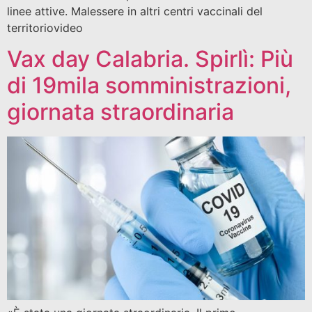
linee attive. Malessere in altri centri vaccinali del
territoriovideo
Vax day Calabria. Spirlì: Più
di 19mila somministrazioni,
giornata straordinaria