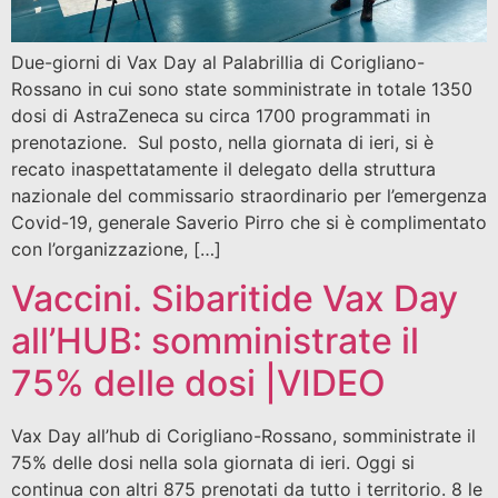
Due-giorni di Vax Day al Palabrillia di Corigliano-
Rossano in cui sono state somministrate in totale 1350
dosi di AstraZeneca su circa 1700 programmati in
prenotazione. Sul posto, nella giornata di ieri, si è
recato inaspettatamente il delegato della struttura
nazionale del commissario straordinario per l’emergenza
Covid-19, generale Saverio Pirro che si è complimentato
con l’organizzazione, […]
Vaccini. Sibaritide Vax Day
all’HUB: somministrate il
75% delle dosi |VIDEO
Vax Day all’hub di Corigliano-Rossano, somministrate il
75% delle dosi nella sola giornata di ieri. Oggi si
continua con altri 875 prenotati da tutto i territorio. 8 le