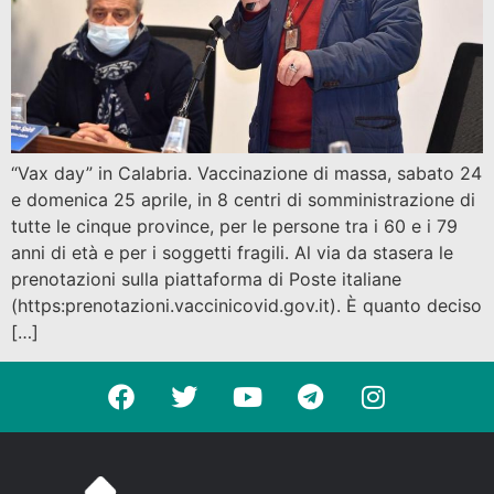
“Vax day” in Calabria. Vaccinazione di massa, sabato 24
e domenica 25 aprile, in 8 centri di somministrazione di
tutte le cinque province, per le persone tra i 60 e i 79
anni di età e per i soggetti fragili. Al via da stasera le
prenotazioni sulla piattaforma di Poste italiane
(https:prenotazioni.vaccinicovid.gov.it). È quanto deciso
[…]