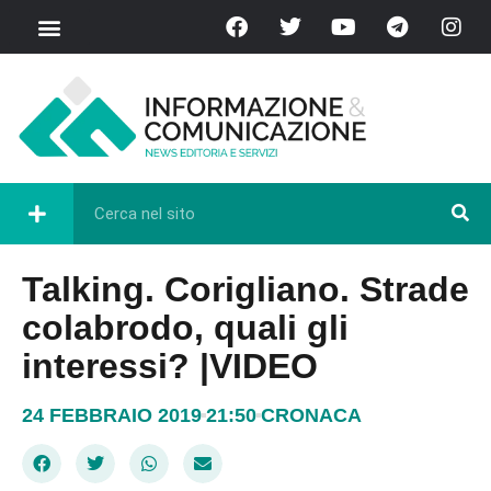
Talking. Corigliano. Strade
colabrodo, quali gli
interessi? |VIDEO
24 FEBBRAIO 2019
21:50
CRONACA