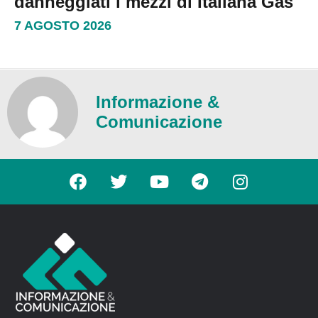
danneggiati i mezzi di Italiana Gas
7 AGOSTO 2026
Informazione &
Comunicazione