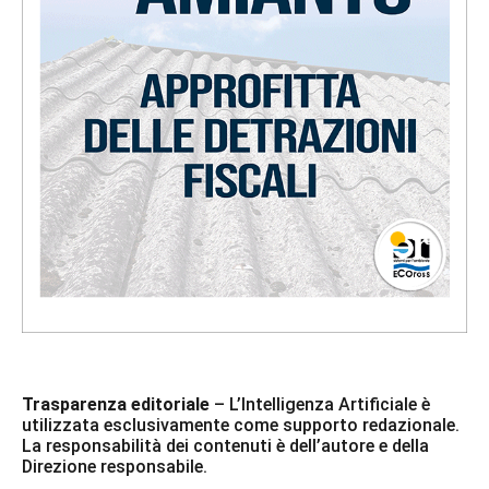
Trasparenza editoriale
– L’Intelligenza Artificiale è
utilizzata esclusivamente come supporto redazionale.
La responsabilità dei contenuti è dell’autore e della
Direzione responsabile.