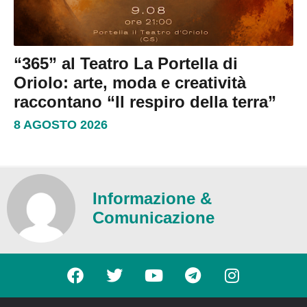
“365” al Teatro La Portella di
Oriolo: arte, moda e creatività
raccontano “Il respiro della terra”
8 AGOSTO 2026
Informazione &
Comunicazione