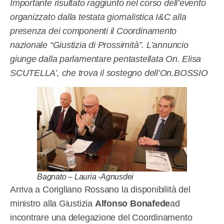
Importante risultato raggiunto nel corso dell’evento
organizzato dalla testata giornalistica I&C alla
presenza dei componenti il Coordinamento
nazionale “Giustizia di Prossimità”. L’annuncio
giunge dalla parlamentare pentastellata On. Elisa
SCUTELLA’, che trova il sostegno dell’On.BOSSIO
Bagnato – Lauria -Agnusdei
Arriva a Corigliano Rossano la disponibilità del
ministro alla Giustizia
Alfonso Bonafede
ad
incontrare una delegazione del Coordinamento