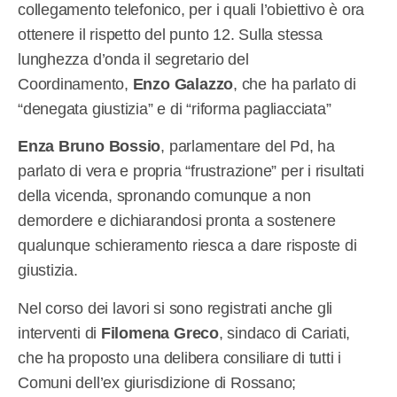
collegamento telefonico, per i quali l’obiettivo è ora
ottenere il rispetto del punto 12. Sulla stessa
lunghezza d’onda il segretario del
Coordinamento,
Enzo Galazzo
, che ha parlato di
“denegata giustizia” e di “riforma pagliacciata”
Enza Bruno Bossio
, parlamentare del Pd, ha
parlato di vera e propria “frustrazione” per i risultati
della vicenda, spronando comunque a non
demordere e dichiarandosi pronta a sostenere
qualunque schieramento riesca a dare risposte di
giustizia.
Nel corso dei lavori si sono registrati anche gli
interventi di
Filomena Greco
, sindaco di Cariati,
che ha proposto una delibera consiliare di tutti i
Comuni dell’ex giurisdizione di Rossano;