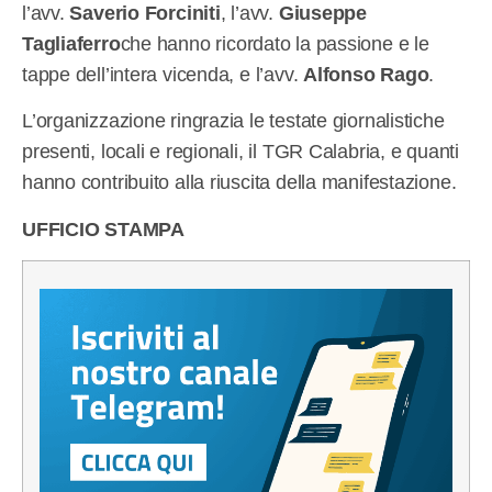
l’avv.
Saverio Forciniti
, l’avv.
Giuseppe
Tagliaferro
che hanno ricordato la passione e le
tappe dell’intera vicenda, e l’avv.
Alfonso Rago
.
L’organizzazione ringrazia le testate giornalistiche
presenti, locali e regionali, il TGR Calabria, e quanti
hanno contribuito alla riuscita della manifestazione.
UFFICIO STAMPA