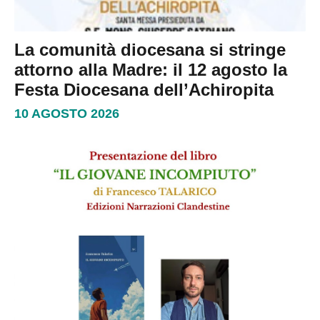
La comunità diocesana si stringe
attorno alla Madre: il 12 agosto la
Festa Diocesana dell’Achiropita
10 AGOSTO 2026