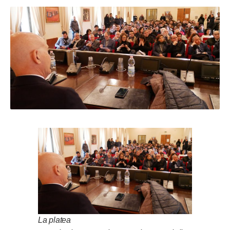
La platea