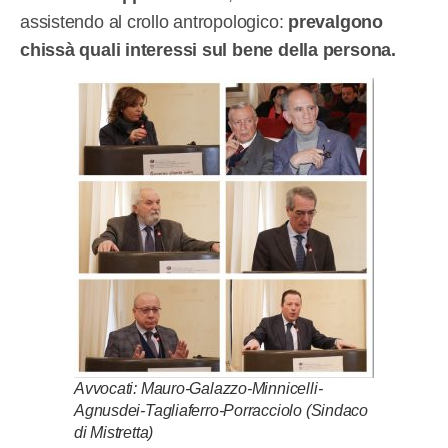
assistendo al crollo antropologico:
prevalgono
chissà quali interessi sul bene della persona.
Avvocati: Mauro-Galazzo-Minnicelli-
Agnusdei-Tagliaferro-Porracciolo (Sindaco
di Mistretta)