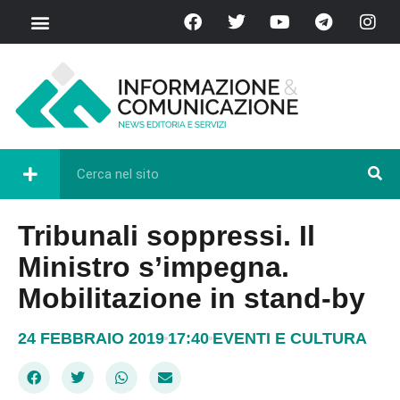
Tribunali soppressi. Il
Ministro s’impegna.
Mobilitazione in stand-by
24 FEBBRAIO 2019
17:40
EVENTI E CULTURA