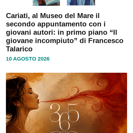
Cariati, al Museo del Mare il
secondo appuntamento con i
giovani autori: in primo piano “Il
giovane incompiuto” di Francesco
Talarico
10 AGOSTO 2026