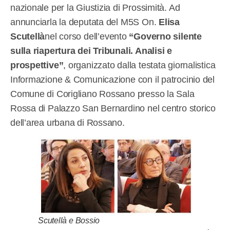
nazionale per la Giustizia di Prossimità. Ad
annunciarla la deputata del M5S On.
Elisa
Scutellà
nel corso dell’evento
“Governo silente
sulla riapertura dei Tribunali. Analisi e
prospettive”
, organizzato dalla testata giornalistica
Informazione & Comunicazione con il patrocinio del
Comune di Corigliano Rossano presso la Sala
Rossa di Palazzo San Bernardino nel centro storico
dell’area urbana di Rossano.
Scutellà e Bossio