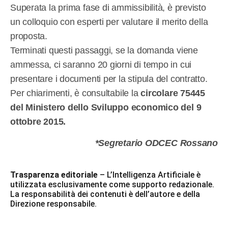
Superata la prima fase di ammissibilità, è previsto
un colloquio con esperti per valutare il merito della
proposta.
Terminati questi passaggi, se la domanda viene
ammessa, ci saranno 20 giorni di tempo in cui
presentare i documenti per la stipula del contratto.
Per chiarimenti, è consultabile la
circolare 75445
del Ministero dello Sviluppo economico del 9
ottobre 2015.
*Segretario ODCEC Rossano
Trasparenza editoriale
– L’Intelligenza Artificiale è
utilizzata esclusivamente come supporto redazionale.
La responsabilità dei contenuti è dell’autore e della
Direzione responsabile.