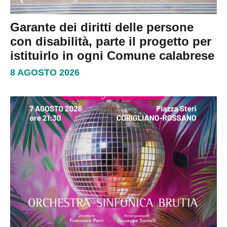
Garante dei diritti delle persone
con disabilità, parte il progetto per
istituirlo in ogni Comune calabrese
8 AGOSTO 2026