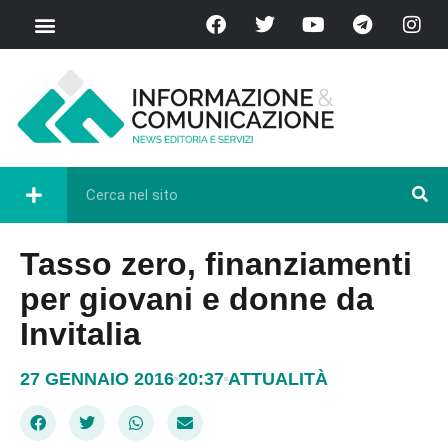
Tasso zero, finanziamenti
per giovani e donne da
Invitalia
27 GENNAIO 2016
20:37
ATTUALITÀ