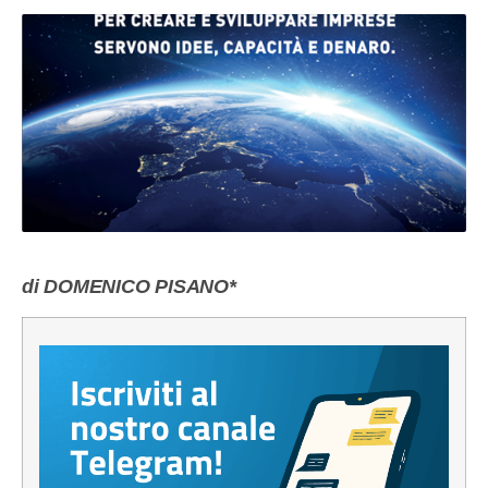
di DOMENICO PISANO*