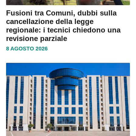
Fusioni tra Comuni, dubbi sulla
cancellazione della legge
regionale: i tecnici chiedono una
revisione parziale
8 AGOSTO 2026