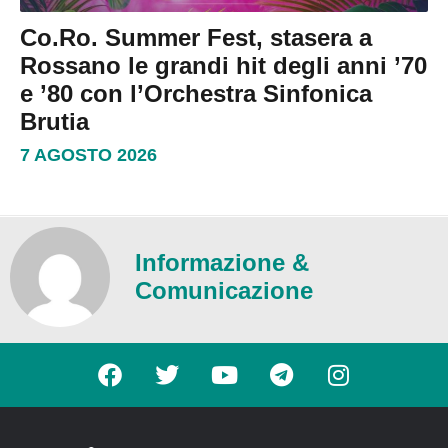
Co.Ro. Summer Fest, stasera a
Rossano le grandi hit degli anni ’70
e ’80 con l’Orchestra Sinfonica
Brutia
7 AGOSTO 2026
Informazione &
Comunicazione