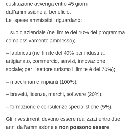
costituzione avvenga entro 45 giorni
dall’ammissione al beneficio.
Le spese ammissibili riguardano:
– suolo aziendale (nel limite del 10% del programma
complessivamente ammesso);
– fabbricati (nel limite del 40% per industria,
artigianato, commercio, servizi, innovazione
sociale; per il settore turismo il limite è del 70%);
– macchinari e impianti (100%);
– brevetti, licenze, marchi, software (20%);
– formazione e consulenze specialistiche (5%).
Gli investimenti devono essere realizzati entro due
anni dall’ammissione e
non possono essere