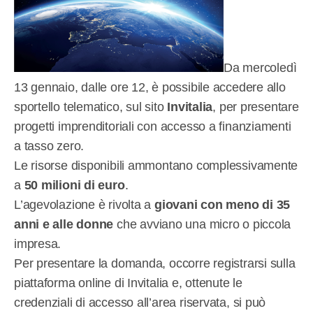
Da mercoledì
13 gennaio, dalle ore 12, è possibile accedere allo
sportello telematico, sul sito
Invitalia
, per presentare
progetti imprenditoriali con accesso a finanziamenti
a tasso zero.
Le risorse disponibili ammontano complessivamente
a
50 milioni di euro
.
L’agevolazione è rivolta a
giovani con meno di 35
anni e alle donne
che avviano una micro o piccola
impresa.
Per presentare la domanda, occorre registrarsi sulla
piattaforma online di Invitalia e, ottenute le
credenziali di accesso all’area riservata, si può