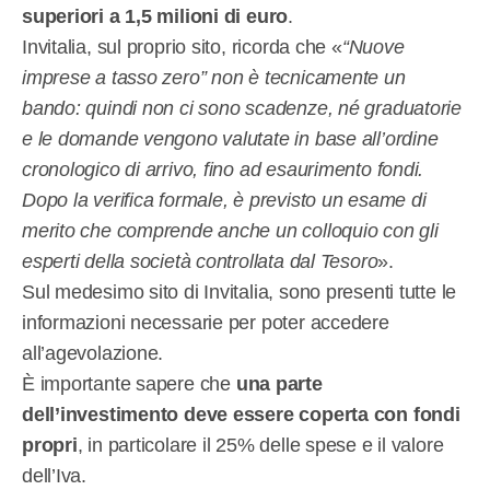
superiori a 1,5 milioni di euro
.
Invitalia, sul proprio sito, ricorda che «
“Nuove
imprese a tasso zero” non è tecnicamente un
bando: quindi non ci sono scadenze, né graduatorie
e le domande vengono valutate in base all’ordine
cronologico di arrivo, fino ad esaurimento fondi.
Dopo la verifica formale, è previsto un esame di
merito che comprende anche un colloquio con gli
esperti della società controllata dal Tesoro
».
Sul medesimo sito di Invitalia, sono presenti tutte le
informazioni necessarie per poter accedere
all’agevolazione.
È importante sapere che
una
parte
dell’investimento deve essere coperta con fondi
propri
, in particolare il 25% delle spese e il valore
dell’Iva.