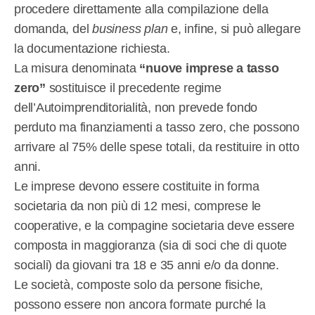
procedere direttamente alla compilazione della
domanda, del
business plan
e, infine, si può allegare
la documentazione richiesta.
La misura denominata
“nuove imprese a tasso
zero”
sostituisce il precedente regime
dell’Autoimprenditorialità, non prevede fondo
perduto ma finanziamenti a tasso zero, che possono
arrivare al 75% delle spese totali, da restituire in otto
anni.
Le imprese devono essere costituite in forma
societaria da non più di 12 mesi, comprese le
cooperative, e la compagine societaria deve essere
composta in maggioranza (sia di soci che di quote
sociali) da giovani tra 18 e 35 anni e/o da donne.
Le società, composte solo da persone fisiche,
possono essere non ancora formate purché la