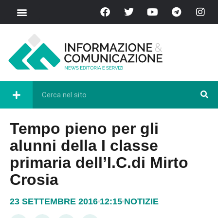
Tempo pieno per gli
alunni della I classe
primaria dell’I.C.di Mirto
Crosia
23 SETTEMBRE 2016
12:15
NOTIZIE