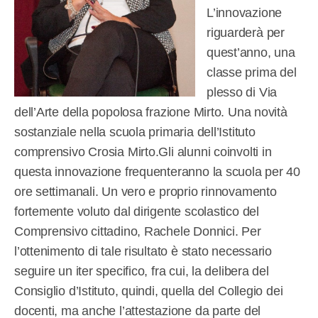
L’innovazione
riguarderà per
quest’anno, una
classe prima del
plesso di Via
dell’Arte della popolosa frazione Mirto. Una novità
sostanziale nella scuola primaria dell’Istituto
comprensivo Crosia Mirto.Gli alunni coinvolti in
questa innovazione frequenteranno la scuola per 40
ore settimanali. Un vero e proprio rinnovamento
fortemente voluto dal dirigente scolastico del
Comprensivo cittadino, Rachele Donnici. Per
l’ottenimento di tale risultato è stato necessario
seguire un iter specifico, fra cui, la delibera del
Consiglio d’Istituto, quindi, quella del Collegio dei
docenti, ma anche l’attestazione da parte del