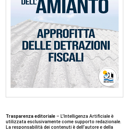
Trasparenza editoriale
– L’Intelligenza Artificiale è
utilizzata esclusivamente come supporto redazionale.
La responsabilità dei contenuti è dell’autore e della