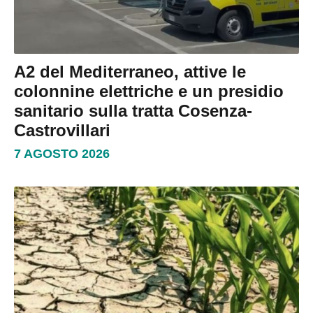
A2 del Mediterraneo, attive le
colonnine elettriche e un presidio
sanitario sulla tratta Cosenza-
Castrovillari
7 AGOSTO 2026