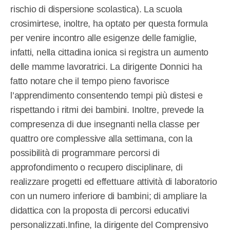
rischio di dispersione scolastica). La scuola
crosimirtese, inoltre, ha optato per questa formula
per venire incontro alle esigenze delle famiglie,
infatti, nella cittadina ionica si registra un aumento
delle mamme lavoratrici. La dirigente Donnici ha
fatto notare che il tempo pieno favorisce
l’apprendimento consentendo tempi più distesi e
rispettando i ritmi dei bambini. Inoltre, prevede la
compresenza di due insegnanti nella classe per
quattro ore complessive alla settimana, con la
possibilità di programmare percorsi di
approfondimento o recupero disciplinare, di
realizzare progetti ed effettuare attività di laboratorio
con un numero inferiore di bambini; di ampliare la
didattica con la proposta di percorsi educativi
personalizzati.Infine, la dirigente del Comprensivo