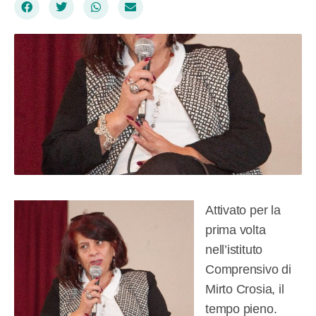
Attivato per la
prima volta
nell’istituto
Comprensivo di
Mirto Crosia, il
tempo pieno.