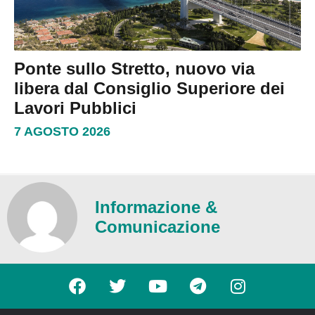
Ponte sullo Stretto, nuovo via
libera dal Consiglio Superiore dei
Lavori Pubblici
7 AGOSTO 2026
Informazione &
Comunicazione