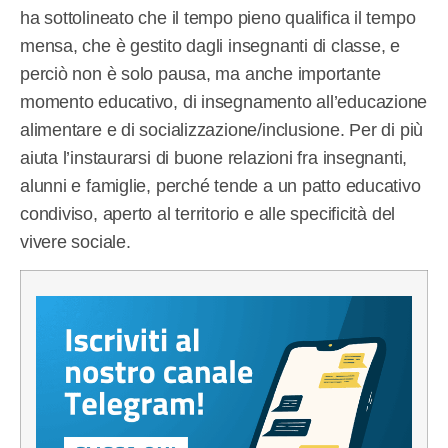
ha sottolineato che il tempo pieno qualifica il tempo
mensa, che è gestito dagli insegnanti di classe, e
perciò non è solo pausa, ma anche importante
momento educativo, di insegnamento all’educazione
alimentare e di socializzazione/inclusione. Per di più
aiuta l’instaurarsi di buone relazioni fra insegnanti,
alunni e famiglie, perché tende a un patto educativo
condiviso, aperto al territorio e alle specificità del
vivere sociale.