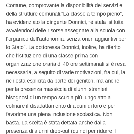
Comune, comprovante la disponibilità dei servizi e
della strutture comunali.“La classe a tempo pieno”,
ha evidenziato la dirigente Donnici, “è stata istituita
avvalendoci delle risorse assegnate alla scuola con
l’organico dell’autonomia, senza oneri aggiuntivi per
lo Stato”. La dottoressa Donnici, inoltre, ha riferito
che l’istituzione di una classe prima con
organizzazione oraria di 40 ore settimanali si è resa
necessaria, a seguito di varie motivazioni, fra cui, la
richiesta esplicita da parte dei genitori, ma anche
per la presenza massiccia di alunni stranieri
bisognosi di un tempo scuola più lungo atto a
colmare il disadattamento di alcuni di loro e per
favorirne una piena inclusione scolastica. Non
basta. La scelta è stata dettata anche dalla
presenza di alunni drop-out (quindi per ridurre il