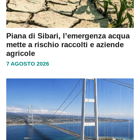
Piana di Sibari, l’emergenza acqua
mette a rischio raccolti e aziende
agricole
7 AGOSTO 2026