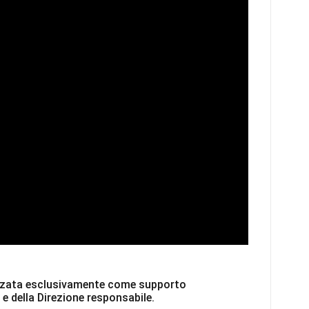
ilizzata esclusivamente come supporto
 e della Direzione responsabile.