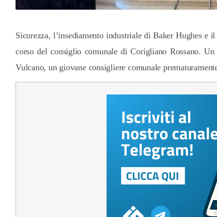
Sicurezza, l’insediamento industriale di Baker Hughes e il 
corso del consiglio comunale di Corigliano Rossano. U
Vulcano, un giovane consigliere comunale prematurament