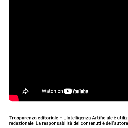
Trasparenza editoriale
– L’Intelligenza Artificiale è ut
redazionale. La responsabilità dei contenuti è dell’autore