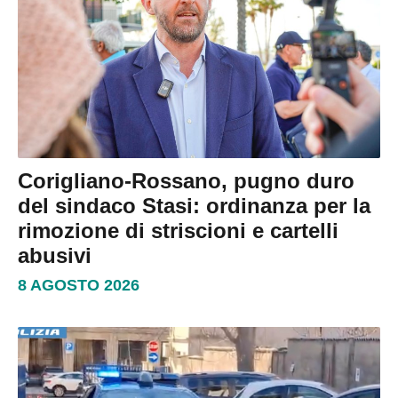
Corigliano-Rossano, pugno duro
del sindaco Stasi: ordinanza per la
rimozione di striscioni e cartelli
abusivi
8 AGOSTO 2026