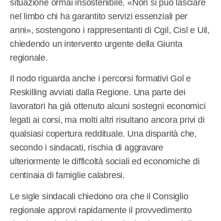
situazione ormai insostenibile. «Non si può lasciare
nel limbo chi ha garantito servizi essenziali per
anni», sostengono i rappresentanti di Cgil, Cisl e Uil,
chiedendo un intervento urgente della Giunta
regionale.
Il nodo riguarda anche i percorsi formativi Gol e
Reskilling avviati dalla Regione. Una parte dei
lavoratori ha già ottenuto alcuni sostegni economici
legati ai corsi, ma molti altri risultano ancora privi di
qualsiasi copertura reddituale. Una disparità che,
secondo i sindacati, rischia di aggravare
ulteriormente le difficoltà sociali ed economiche di
centinaia di famiglie calabresi.
Le sigle sindacali chiedono ora che il Consiglio
regionale approvi rapidamente il provvedimento