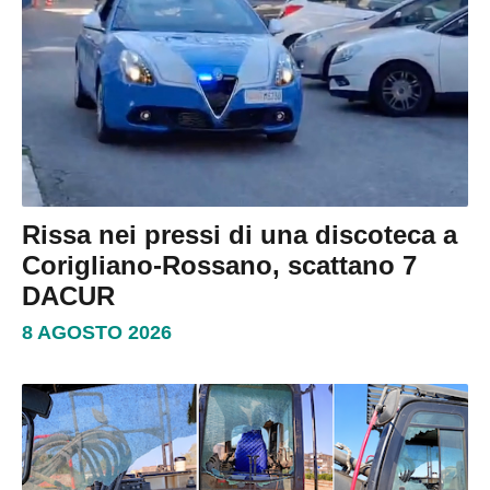
Rissa nei pressi di una discoteca a
Corigliano-Rossano, scattano 7
DACUR
8 AGOSTO 2026