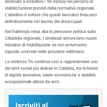
destinato a includere i Tis esclusi nei percorsi di
stabilizzazione previsti dalla normativa regionale.
L’obiettivo è evitare che questi lavoratori finiscano
definitivamente nel bacino dei disoccupati.
Nel frattempo resta alta la pressione politica sulla
Cittadella regionale. I sindacati annunciano nuove
iniziative di mobilitazione se non arriveranno
risposte concrete nelle prossime settimane.
La vertenza Tis continua così a rappresentare uno
dei temi sociali più delicati in Calabria, tra richieste
di dignità lavorativa, tutele economiche e stabilità
occupazionale attese da anni.