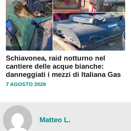
Schiavonea, raid notturno nel
cantiere delle acque bianche:
danneggiati i mezzi di Italiana Gas
7 AGOSTO 2026
Matteo L.