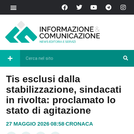
Tis esclusi dalla
stabilizzazione, sindacati
in rivolta: proclamato lo
stato di agitazione
27 MAGGIO 2026
08:58
CRONACA