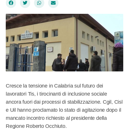
Cresce la tensione in Calabria sul futuro dei
lavoratori Tis, i tirocinanti di inclusione sociale
ancora fuori dai processi di stabilizzazione. Cgil, Cisl
e Uil hanno proclamato lo stato di agitazione dopo il
mancato incontro richiesto al presidente della
Regione Roberto Occhiuto.