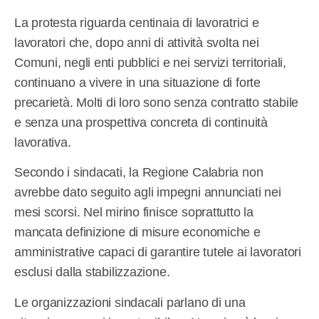
La protesta riguarda centinaia di lavoratrici e
lavoratori che, dopo anni di attività svolta nei
Comuni, negli enti pubblici e nei servizi territoriali,
continuano a vivere in una situazione di forte
precarietà. Molti di loro sono senza contratto stabile
e senza una prospettiva concreta di continuità
lavorativa.
Secondo i sindacati, la Regione Calabria non
avrebbe dato seguito agli impegni annunciati nei
mesi scorsi. Nel mirino finisce soprattutto la
mancata definizione di misure economiche e
amministrative capaci di garantire tutele ai lavoratori
esclusi dalla stabilizzazione.
Le organizzazioni sindacali parlano di una