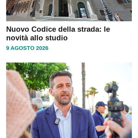
Nuovo Codice della strada: le
novità allo studio
9 AGOSTO 2026