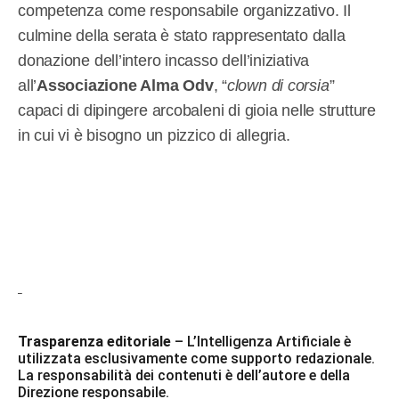
competenza come responsabile organizzativo. Il
culmine della serata è stato rappresentato dalla
donazione dell’intero incasso dell’iniziativa
all’
Associazione Alma Odv
, “
clown di corsia
”
capaci di dipingere arcobaleni di gioia nelle strutture
in cui vi è bisogno un pizzico di allegria.
Trasparenza editoriale
– L’Intelligenza Artificiale è
utilizzata esclusivamente come supporto redazionale.
La responsabilità dei contenuti è dell’autore e della
Direzione responsabile.