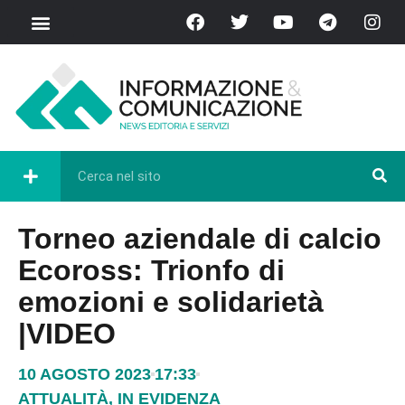
Torneo aziendale di calcio
Ecoross: Trionfo di
emozioni e solidarietà
|VIDEO
10 AGOSTO 2023
17:33
ATTUALITÀ
,
IN EVIDENZA