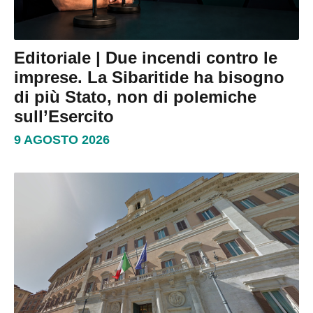
Editoriale | Due incendi contro le
imprese. La Sibaritide ha bisogno
di più Stato, non di polemiche
sull’Esercito
9 AGOSTO 2026