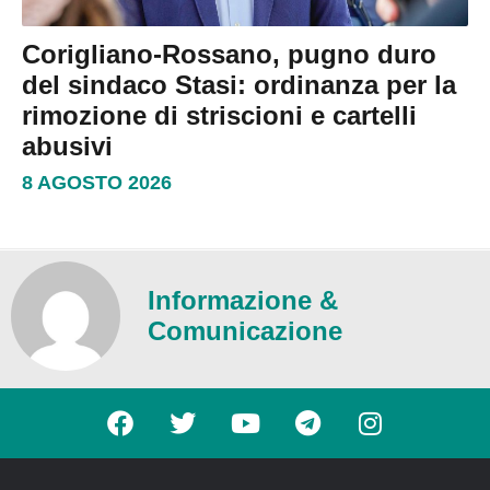
Corigliano-Rossano, pugno duro
del sindaco Stasi: ordinanza per la
rimozione di striscioni e cartelli
abusivi
8 AGOSTO 2026
Informazione &
Comunicazione