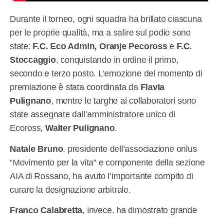
Durante il torneo, ogni squadra ha brillato ciascuna
per le proprie qualità, ma a salire sul podio sono
state:
F.C. Eco Admin, Oranje Pecoross
e
F.C.
Stoccaggio
, conquistando in ordine il primo,
secondo e terzo posto. L’emozione del momento di
premiazione è stata coordinata da
Flavia
Pulignano
, mentre le targhe ai collaboratori sono
state assegnate dall’amministratore unico di
Ecoross,
Walter Pulignano
.
Natale Bruno
, presidente dell’associazione onlus
“Movimento per la vita” e componente della sezione
AIA di Rossano, ha avuto l’importante compito di
curare la designazione arbitrale.
Franco Calabretta
, invece, ha dimostrato grande