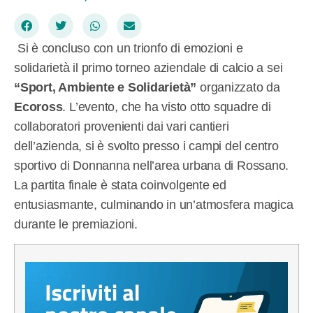
Si è concluso con un trionfo di emozioni e
solidarietà il primo torneo aziendale di calcio a sei
“Sport, Ambiente e Solidarietà”
organizzato da
Ecoross
. L’evento, che ha visto otto squadre di
collaboratori provenienti dai vari cantieri
dell’azienda, si è svolto presso i campi del centro
sportivo di Donnanna nell’area urbana di Rossano.
La partita finale è stata coinvolgente ed
entusiasmante, culminando in un’atmosfera magica
durante le premiazioni.