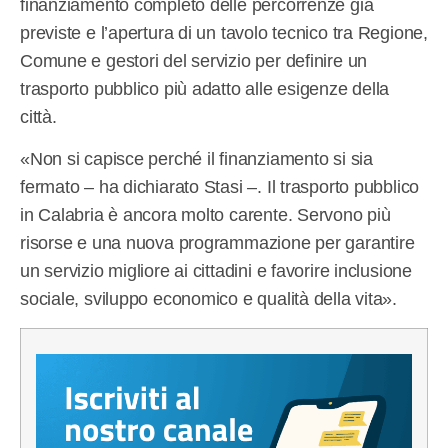
finanziamento completo delle percorrenze già
previste e l’apertura di un tavolo tecnico tra Regione,
Comune e gestori del servizio per definire un
trasporto pubblico più adatto alle esigenze della
città.
«Non si capisce perché il finanziamento si sia
fermato – ha dichiarato Stasi –. Il trasporto pubblico
in Calabria è ancora molto carente. Servono più
risorse e una nuova programmazione per garantire
un servizio migliore ai cittadini e favorire inclusione
sociale, sviluppo economico e qualità della vita».