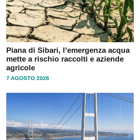
Piana di Sibari, l’emergenza acqua
mette a rischio raccolti e aziende
agricole
7 AGOSTO 2026