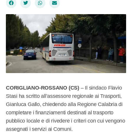
CORIGLIANO-ROSSANO (CS)
– Il sindaco Flavio
Stasi ha scritto all’assessore regionale ai Trasporti,
Gianluca Gallo, chiedendo alla Regione Calabria di
completare i finanziamenti destinati al trasporto
pubblico locale e di rivedere i criteri con cui vengono
assegnati i servizi ai Comuni.