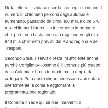
Nella lettera, il sindaco ricorda che negli ultimi anni il
numero di chilometri percorsi dagli autobus è
aumentato, passando da circa 480 mila a oltre 676
mila chilometri l’anno. Un incremento importante
che, però, non basta ancora a raggiungere gli oltre
843 mila chilometri previsti dal Piano regionale dei
Trasporti.
Secondo Stasi, il servizio resta insufficiente anche
perché Corigliano-Rossano è il Comune più esteso
della Calabria e ha un territorio molto ampio da
collegare. Per questo ritiene necessario aumentare
ulteriormente le corse e aggiornare la
programmazione regionale.
Il Comune chiede quindi due interventi: il