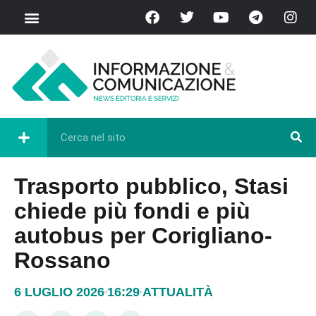
Trasporto pubblico, Stasi
chiede più fondi e più
autobus per Corigliano-
Rossano
6 LUGLIO 2026
16:29
ATTUALITÀ