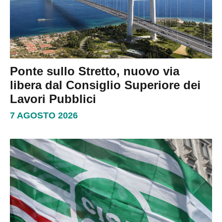
Ponte sullo Stretto, nuovo via
libera dal Consiglio Superiore dei
Lavori Pubblici
7 AGOSTO 2026