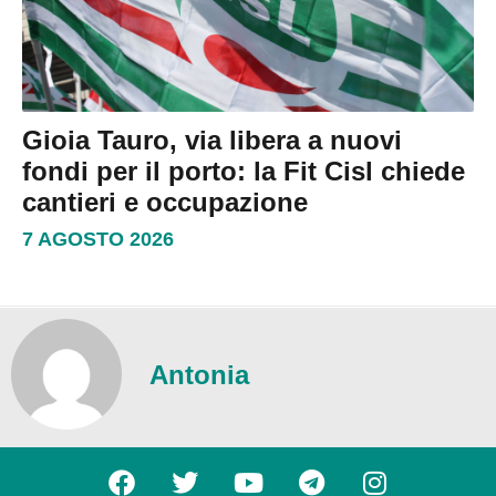
Gioia Tauro, via libera a nuovi
fondi per il porto: la Fit Cisl chiede
cantieri e occupazione
7 AGOSTO 2026
Antonia