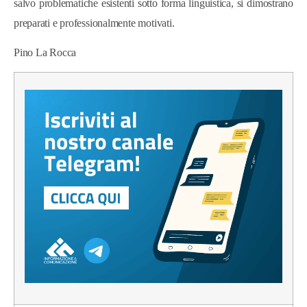
salvo problematiche esistenti sotto forma linguistica, si dimostrano
preparati e professionalmente motivati.
Pino La Rocca