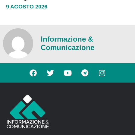
9 AGOSTO 2026
Informazione &
Comunicazione