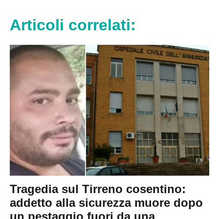
Articoli correlati:
Tragedia sul Tirreno cosentino:
addetto alla sicurezza muore dopo
un pestaggio fuori da una