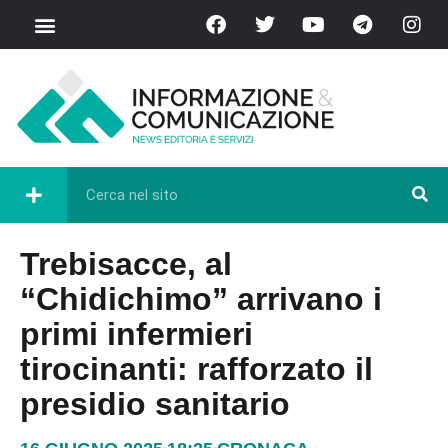
Trebisacce, al
“Chidichimo” arrivano i
primi infermieri
tirocinanti: rafforzato il
presidio sanitario