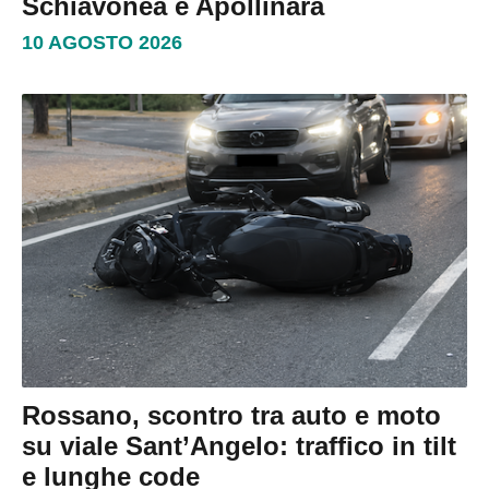
Schiavonea e Apollinara
10 AGOSTO 2026
Rossano, scontro tra auto e moto
su viale Sant’Angelo: traffico in tilt
e lunghe code