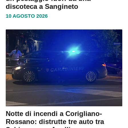
discoteca a Sangineto
10 AGOSTO 2026
Notte di incendi a Corigliano-
Rossano: distrutte tre auto tra