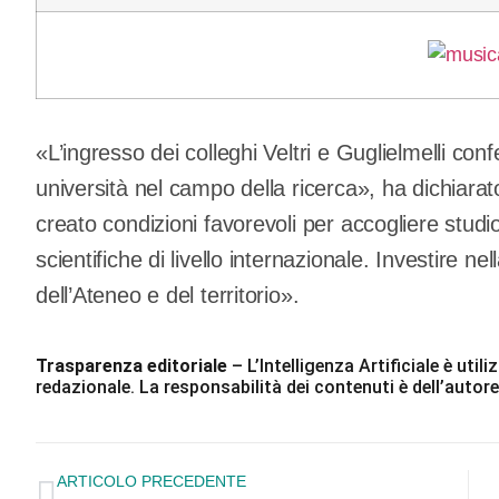
«L’ingresso dei colleghi Veltri e Guglielmelli conf
università nel campo della ricerca», ha dichiarat
creato condizioni favorevoli per accogliere studio
scientifiche di livello internazionale. Investire nel
dell’Ateneo e del territorio».
Trasparenza editoriale
– L’Intelligenza Artificiale è ut
redazionale. La responsabilità dei contenuti è dell’autore
ARTICOLO PRECEDENTE