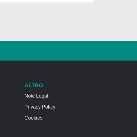
ALTRO
Note Legali
Privacy Policy
Cookies