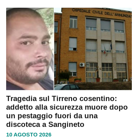
Tragedia sul Tirreno cosentino:
addetto alla sicurezza muore dopo
un pestaggio fuori da una
discoteca a Sangineto
10 AGOSTO 2026