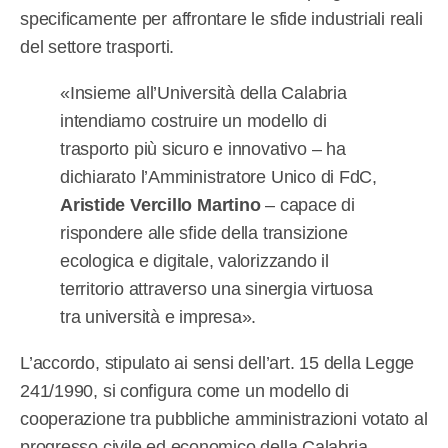
specificamente per affrontare le sfide industriali reali
del settore trasporti.
«Insieme all’Università della Calabria
intendiamo costruire un modello di
trasporto più sicuro e innovativo – ha
dichiarato l’Amministratore Unico di FdC,
Aristide Vercillo Martino
– capace di
rispondere alle sfide della transizione
ecologica e digitale, valorizzando il
territorio attraverso una sinergia virtuosa
tra università e impresa».
L’accordo, stipulato ai sensi dell’art. 15 della Legge
241/1990, si configura come un modello di
cooperazione tra pubbliche amministrazioni votato al
progresso civile ed economico della Calabria.