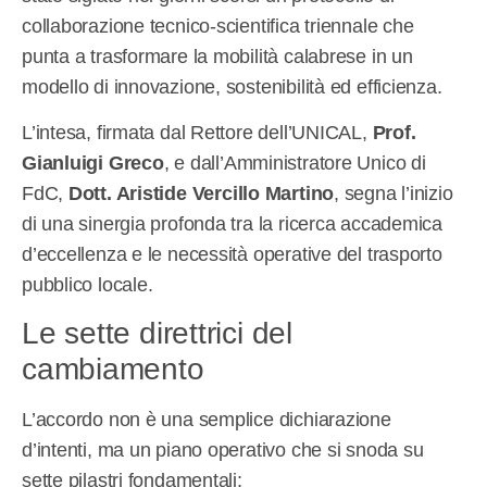
collaborazione tecnico-scientifica triennale che
punta a trasformare la mobilità calabrese in un
modello di innovazione, sostenibilità ed efficienza.
L’intesa, firmata dal Rettore dell’UNICAL,
Prof.
Gianluigi Greco
, e dall’Amministratore Unico di
FdC,
Dott. Aristide Vercillo Martino
, segna l’inizio
di una sinergia profonda tra la ricerca accademica
d’eccellenza e le necessità operative del trasporto
pubblico locale.
Le sette direttrici del
cambiamento
L’accordo non è una semplice dichiarazione
d’intenti, ma un piano operativo che si snoda su
sette pilastri fondamentali: