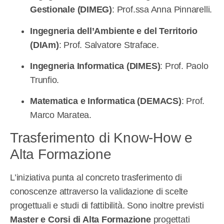
Gestionale (DIMEG)
: Prof.ssa Anna Pinnarelli.
Ingegneria dell’Ambiente e del Territorio
(DIAm)
: Prof. Salvatore Straface.
Ingegneria Informatica (DIMES)
: Prof. Paolo
Trunfio.
Matematica e Informatica (DEMACS)
: Prof.
Marco Maratea.
Trasferimento di Know-How e
Alta Formazione
L’iniziativa punta al concreto trasferimento di
conoscenze attraverso la validazione di scelte
progettuali e studi di fattibilità. Sono inoltre previsti
Master e Corsi di Alta Formazione
progettati