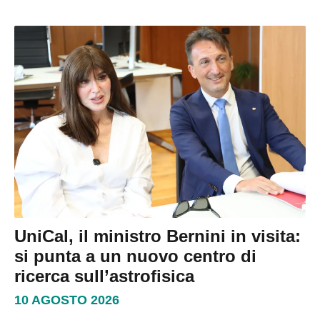
UniCal, il ministro Bernini in visita:
si punta a un nuovo centro di
ricerca sull’astrofisica
10 AGOSTO 2026