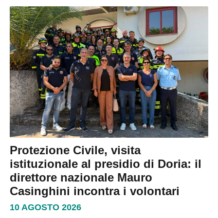
Protezione Civile, visita
istituzionale al presidio di Doria: il
direttore nazionale Mauro
Casinghini incontra i volontari
10 AGOSTO 2026