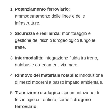
Potenziamento ferroviario
:
ammodernamento delle linee e delle
infrastrutture.
Sicurezza e resilienza
: monitoraggio e
gestione del rischio idrogeologico lungo le
tratte.
Intermodalità
: integrazione fluida tra treno,
autobus e collegamenti via mare.
Rinnovo del materiale rotabile
: introduzione
di mezzi moderni a basso impatto ambientale.
Transizione ecologica
: sperimentazione di
tecnologie di frontiera, come l’
idrogeno
ferroviario
.