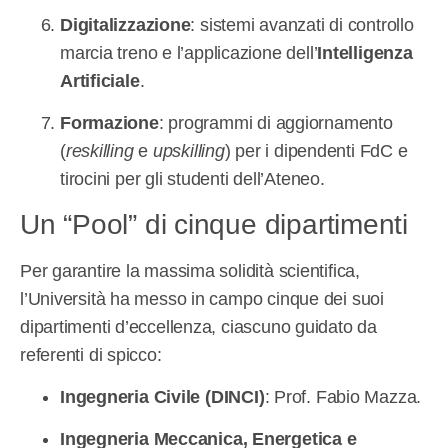
Digitalizzazione
: sistemi avanzati di controllo
marcia treno e l’applicazione dell’
Intelligenza
Artificiale
.
Formazione
: programmi di aggiornamento
(
reskilling
e
upskilling
) per i dipendenti FdC e
tirocini per gli studenti dell’Ateneo.
Un “Pool” di cinque dipartimenti
Per garantire la massima solidità scientifica,
l’Università ha messo in campo cinque dei suoi
dipartimenti d’eccellenza, ciascuno guidato da
referenti di spicco:
Ingegneria Civile (DINCI)
: Prof. Fabio Mazza.
Ingegneria Meccanica, Energetica e