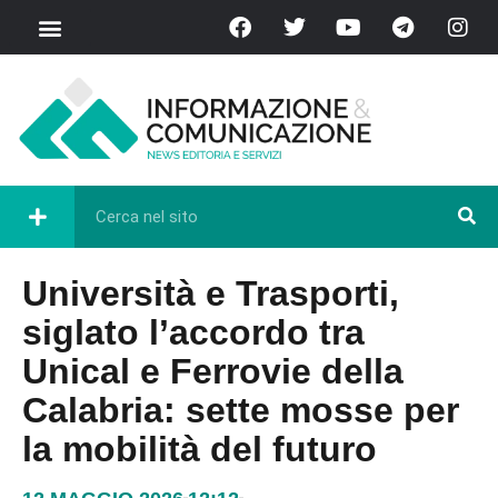
Università e Trasporti,
siglato l’accordo tra
Unical e Ferrovie della
Calabria: sette mosse per
la mobilità del futuro