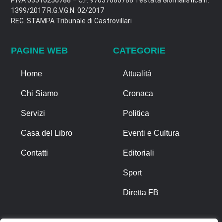
1399/2017 R.G.V.G.N. 02/2017
REG. STAMPA Tribunale di Castrovillari
PAGINE WEB
CATEGORIE
Home
Attualità
Chi Siamo
Cronaca
Servizi
Politica
Casa del Libro
Eventi e Cultura
Contatti
Editoriali
Sport
Diretta FB