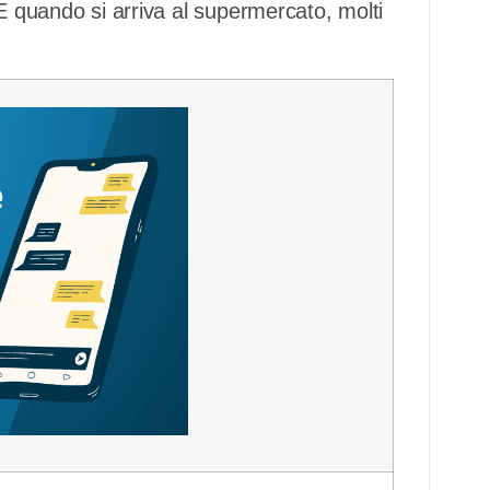
 E quando si arriva al supermercato, molti