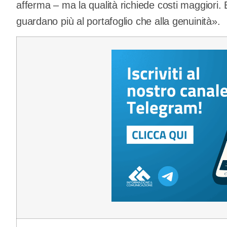
afferma – ma la qualità richiede costi maggiori.
guardano più al portafoglio che alla genuinità».