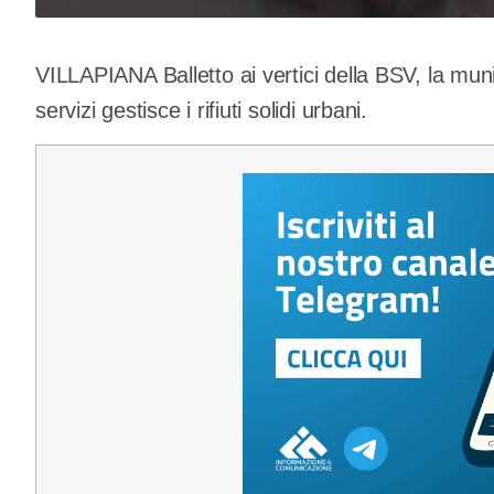
VILLAPIANA Balletto ai vertici della BSV, la munic
servizi gestisce i rifiuti solidi urbani.