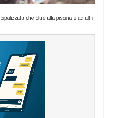
ipalizzata che oltre alla piscina e ad altri