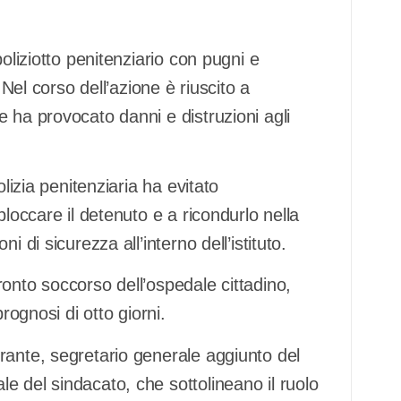
oliziotto penitenziario con pugni e
 Nel corso dell’azione è riuscito a
 ha provocato danni e distruzioni agli
lizia penitenziaria ha evitato
bloccare il detenuto e a ricondurlo nella
 di sicurezza all’interno dell’istituto.
onto soccorso dell’ospedale cittadino,
rognosi di otto giorni.
rante, segretario generale aggiunto del
e del sindacato, che sottolineano il ruolo