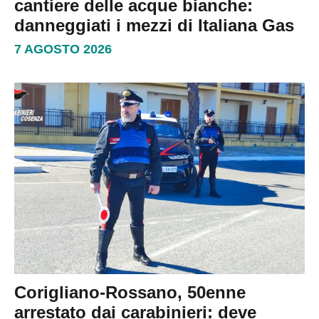
cantiere delle acque bianche:
danneggiati i mezzi di Italiana Gas
7 AGOSTO 2026
Corigliano-Rossano, 50enne
arrestato dai carabinieri: deve