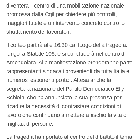
diventerà il centro di una mobilitazione nazionale
promossa dalla Cgil per chiedere più controlli,
maggiori tutele e un intervento concreto contro lo
sfruttamento dei lavoratori.
Il corteo partirà alle 16.30 dal luogo della tragedia,
lungo la Statale 106, e si concluderà nel centro di
Amendolara. Alla manifestazione prenderanno parte
rappresentanti sindacali provenienti da tutta Italia e
numerosi esponenti politici. Attesa anche la
segretaria nazionale del Partito Democratico Elly
Schlein, che ha annunciato la sua presenza per
ribadire la necessità di contrastare condizioni di
lavoro che continuano a mettere a rischio la vita di
migliaia di persone.
La tragedia ha riportato al centro del dibattito il tema