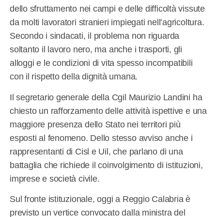
dello sfruttamento nei campi e delle difficoltà vissute
da molti lavoratori stranieri impiegati nell’agricoltura.
Secondo i sindacati, il problema non riguarda
soltanto il lavoro nero, ma anche i trasporti, gli
alloggi e le condizioni di vita spesso incompatibili
con il rispetto della dignità umana.
Il segretario generale della Cgil Maurizio Landini ha
chiesto un rafforzamento delle attività ispettive e una
maggiore presenza dello Stato nei territori più
esposti al fenomeno. Dello stesso avviso anche i
rappresentanti di Cisl e Uil, che parlano di una
battaglia che richiede il coinvolgimento di istituzioni,
imprese e società civile.
Sul fronte istituzionale, oggi a Reggio Calabria è
previsto un vertice convocato dalla ministra del