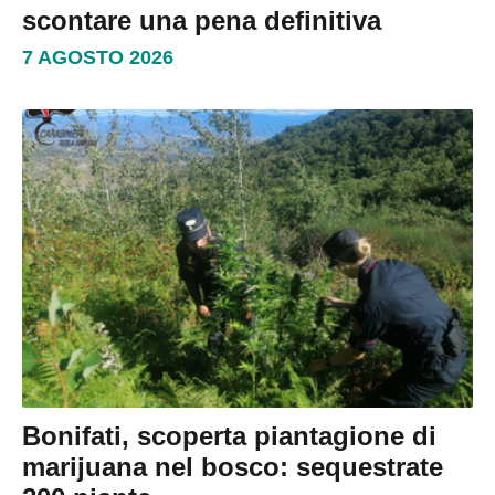
scontare una pena definitiva
7 AGOSTO 2026
Bonifati, scoperta piantagione di
marijuana nel bosco: sequestrate