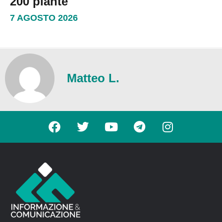
200 piante
7 AGOSTO 2026
Matteo L.