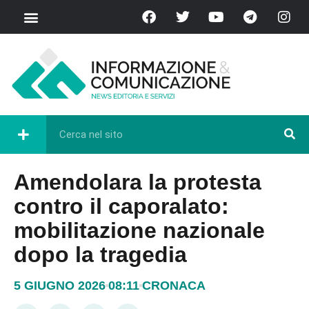
Amendolara la protesta
contro il caporalato:
mobilitazione nazionale
dopo la tragedia
5 GIUGNO 2026
08:11
CRONACA