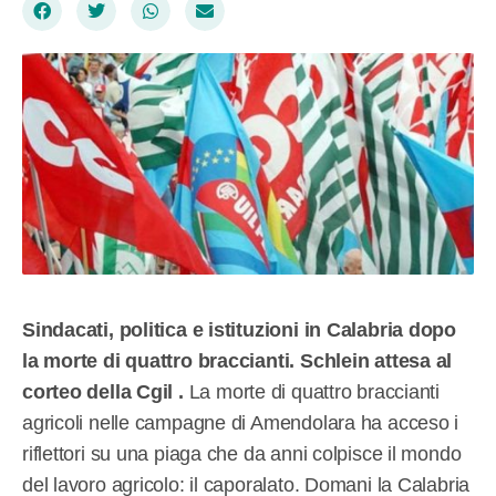
Sindacati, politica e istituzioni in Calabria dopo
la morte di quattro braccianti. Schlein attesa al
corteo della Cgil .
La morte di quattro braccianti
agricoli nelle campagne di Amendolara ha acceso i
riflettori su una piaga che da anni colpisce il mondo
del lavoro agricolo: il caporalato. Domani la Calabria