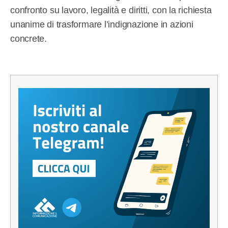
confronto su lavoro, legalità e diritti, con la richiesta
unanime di trasformare l’indignazione in azioni
concrete.