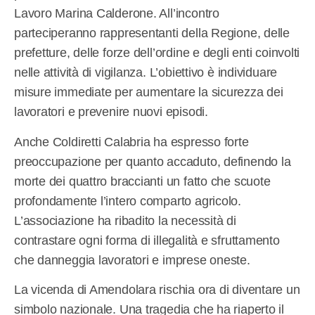
Lavoro Marina Calderone. All’incontro
parteciperanno rappresentanti della Regione, delle
prefetture, delle forze dell’ordine e degli enti coinvolti
nelle attività di vigilanza. L’obiettivo è individuare
misure immediate per aumentare la sicurezza dei
lavoratori e prevenire nuovi episodi.
Anche Coldiretti Calabria ha espresso forte
preoccupazione per quanto accaduto, definendo la
morte dei quattro braccianti un fatto che scuote
profondamente l’intero comparto agricolo.
L’associazione ha ribadito la necessità di
contrastare ogni forma di illegalità e sfruttamento
che danneggia lavoratori e imprese oneste.
La vicenda di Amendolara rischia ora di diventare un
simbolo nazionale. Una tragedia che ha riaperto il