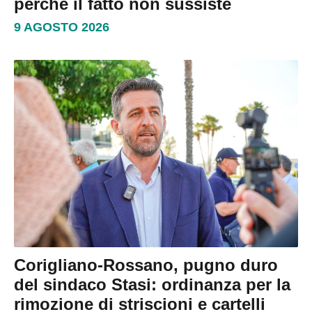
perché il fatto non sussiste
9 AGOSTO 2026
Corigliano-Rossano, pugno duro
del sindaco Stasi: ordinanza per la
rimozione di striscioni e cartelli