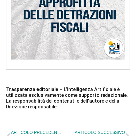
Trasparenza editoriale
– L’Intelligenza Artificiale è
utilizzata esclusivamente come supporto redazionale.
La responsabilità dei contenuti è dell’autore e della
Direzione responsabile.
ARTICOLO PRECEDENTE
ARTICOLO SUCCESSIVO