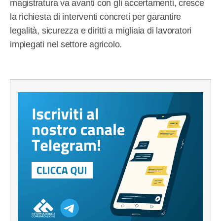
magistratura va avanti con gli accertamenti, cresce
la richiesta di interventi concreti per garantire
legalità, sicurezza e diritti a migliaia di lavoratori
impiegati nel settore agricolo.