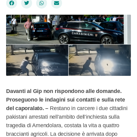
Davanti al Gip non rispondono alle domande.
Proseguono le indagini sui contatti e sulla rete
del caporalato. –
Restano in carcere i due cittadini
pakistani arrestati nell’ambito dell’inchiesta sulla
tragedia di Amendolara, costata la vita a quattro
braccianti agricoli. La decisione è arrivata dopo