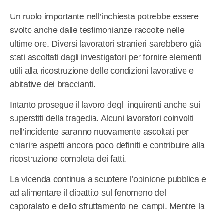
Un ruolo importante nell’inchiesta potrebbe essere
svolto anche dalle testimonianze raccolte nelle
ultime ore. Diversi lavoratori stranieri sarebbero già
stati ascoltati dagli investigatori per fornire elementi
utili alla ricostruzione delle condizioni lavorative e
abitative dei braccianti.
Intanto prosegue il lavoro degli inquirenti anche sui
superstiti della tragedia. Alcuni lavoratori coinvolti
nell’incidente saranno nuovamente ascoltati per
chiarire aspetti ancora poco definiti e contribuire alla
ricostruzione completa dei fatti.
La vicenda continua a scuotere l’opinione pubblica e
ad alimentare il dibattito sul fenomeno del
caporalato e dello sfruttamento nei campi. Mentre la