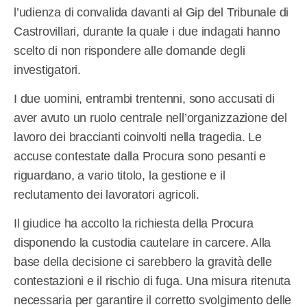
l’udienza di convalida davanti al Gip del Tribunale di
Castrovillari, durante la quale i due indagati hanno
scelto di non rispondere alle domande degli
investigatori.
I due uomini, entrambi trentenni, sono accusati di
aver avuto un ruolo centrale nell’organizzazione del
lavoro dei braccianti coinvolti nella tragedia. Le
accuse contestate dalla Procura sono pesanti e
riguardano, a vario titolo, la gestione e il
reclutamento dei lavoratori agricoli.
Il giudice ha accolto la richiesta della Procura
disponendo la custodia cautelare in carcere. Alla
base della decisione ci sarebbero la gravità delle
contestazioni e il rischio di fuga. Una misura ritenuta
necessaria per garantire il corretto svolgimento delle