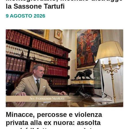
la Sassone Tartufi
9 AGOSTO 2026
Minacce, percosse e violenza
privata alla ex nuora: assolta