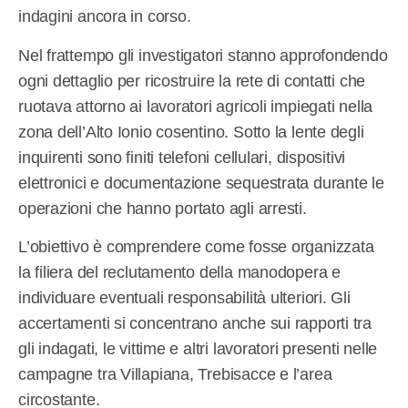
indagini ancora in corso.
Nel frattempo gli investigatori stanno approfondendo
ogni dettaglio per ricostruire la rete di contatti che
ruotava attorno ai lavoratori agricoli impiegati nella
zona dell’Alto Ionio cosentino. Sotto la lente degli
inquirenti sono finiti telefoni cellulari, dispositivi
elettronici e documentazione sequestrata durante le
operazioni che hanno portato agli arresti.
L’obiettivo è comprendere come fosse organizzata
la filiera del reclutamento della manodopera e
individuare eventuali responsabilità ulteriori. Gli
accertamenti si concentrano anche sui rapporti tra
gli indagati, le vittime e altri lavoratori presenti nelle
campagne tra Villapiana, Trebisacce e l’area
circostante.