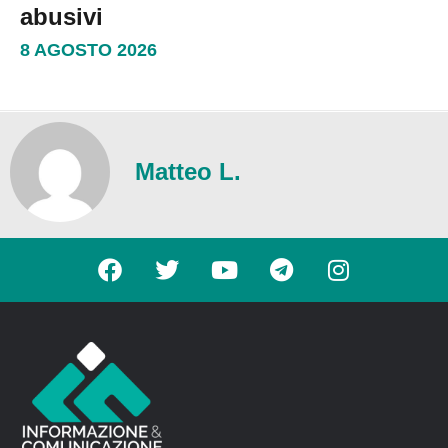
abusivi
8 AGOSTO 2026
Matteo L.