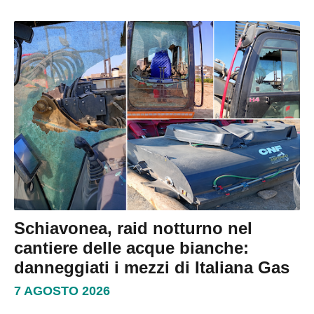
Schiavonea, raid notturno nel
cantiere delle acque bianche:
danneggiati i mezzi di Italiana Gas
7 AGOSTO 2026