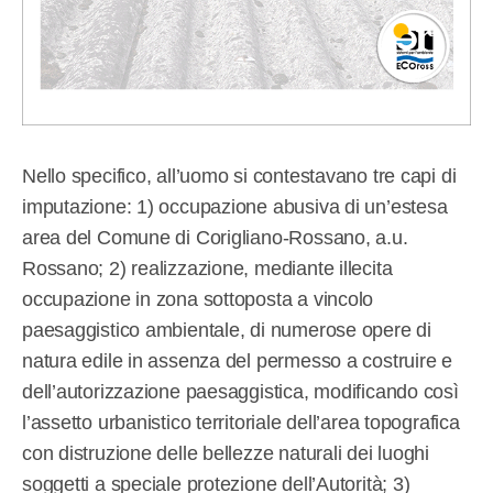
Nello specifico, all’uomo si contestavano tre capi di
imputazione: 1) occupazione abusiva di un’estesa
area del Comune di Corigliano-Rossano, a.u.
Rossano; 2) realizzazione, mediante illecita
occupazione in zona sottoposta a vincolo
paesaggistico ambientale, di numerose opere di
natura edile in assenza del permesso a costruire e
dell’autorizzazione paesaggistica, modificando così
l’assetto urbanistico territoriale dell’area topografica
con distruzione delle bellezze naturali dei luoghi
soggetti a speciale protezione dell’Autorità; 3)