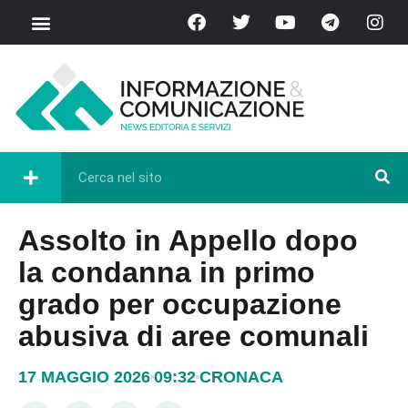
Assolto in Appello dopo
la condanna in primo
grado per occupazione
abusiva di aree comunali
17 MAGGIO 2026
09:32
CRONACA