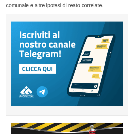
comunale e altre ipotesi di reato correlate.