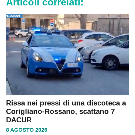
Articoli correlati:
Rissa nei pressi di una discoteca a
Corigliano-Rossano, scattano 7
DACUR
8 AGOSTO 2026