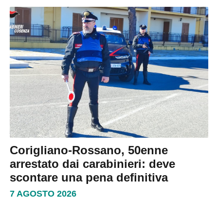
Corigliano-Rossano, 50enne
arrestato dai carabinieri: deve
scontare una pena definitiva
7 AGOSTO 2026