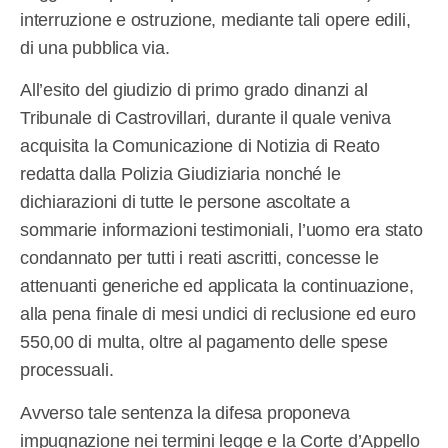
interruzione e ostruzione, mediante tali opere edili,
di una pubblica via.
All’esito del giudizio di primo grado dinanzi al
Tribunale di Castrovillari, durante il quale veniva
acquisita la Comunicazione di Notizia di Reato
redatta dalla Polizia Giudiziaria nonché le
dichiarazioni di tutte le persone ascoltate a
sommarie informazioni testimoniali, l’uomo era stato
condannato per tutti i reati ascritti, concesse le
attenuanti generiche ed applicata la continuazione,
alla pena finale di mesi undici di reclusione ed euro
550,00 di multa, oltre al pagamento delle spese
processuali.
Avverso tale sentenza la difesa proponeva
impugnazione nei termini legge e la Corte d’Appello