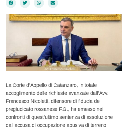
La Corte d’Appello di Catanzaro, in totale
accoglimento delle richieste avanzate dall’Avv.
Francesco Nicoletti, difensore di fiducia del
pregiudicato rossanese F.G., ha emesso nei
confronti di quest’ultimo sentenza di assoluzione
dall’accusa di occupazione abusiva di terreno