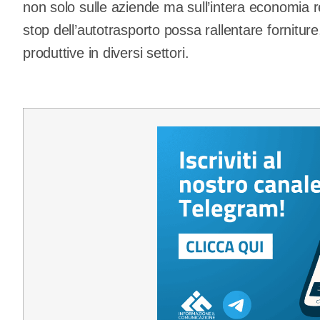
non solo sulle aziende ma sull’intera economia r
stop dell’autotrasporto possa rallentare forniture,
produttive in diversi settori.