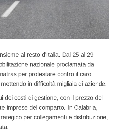
nsieme al resto d’Italia. Dal 25 al 29
obilitazione nazionale proclamata da
atras per protestare contro il caro
 mettendo in difficoltà migliaia di aziende.
 dei costi di gestione, con il prezzo del
lte imprese del comparto. In Calabria,
rategico per collegamenti e distribuzione,
ata.