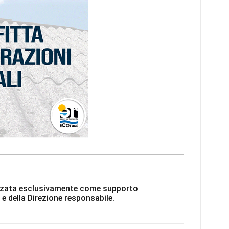
ilizzata esclusivamente come supporto
 e della Direzione responsabile.