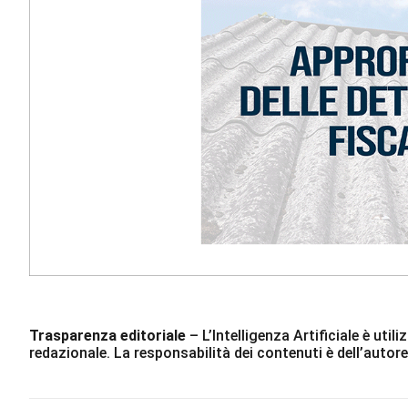
Trasparenza editoriale
– L’Intelligenza Artificiale è ut
redazionale. La responsabilità dei contenuti è dell’autore