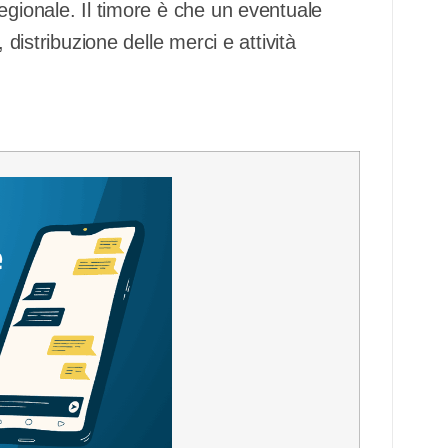
egionale. Il timore è che un eventuale
 distribuzione delle merci e attività