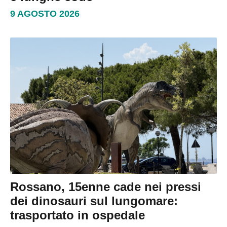
9 AGOSTO 2026
Rossano, 15enne cade nei pressi
dei dinosauri sul lungomare:
trasportato in ospedale