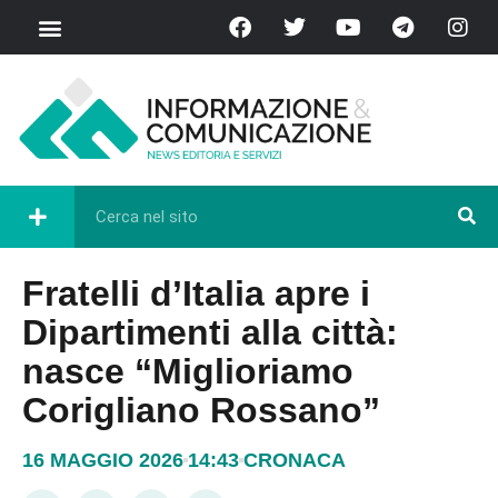
Fratelli d’Italia apre i
Dipartimenti alla città:
nasce “Miglioriamo
Corigliano Rossano”
16 MAGGIO 2026
14:43
CRONACA