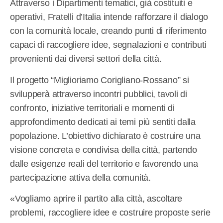
Attraverso i Dipartimenti tematici, già costituiti e
operativi, Fratelli d’Italia intende rafforzare il dialogo
con la comunità locale, creando punti di riferimento
capaci di raccogliere idee, segnalazioni e contributi
provenienti dai diversi settori della città.
Il progetto “Miglioriamo Corigliano-Rossano” si
svilupperà attraverso incontri pubblici, tavoli di
confronto, iniziative territoriali e momenti di
approfondimento dedicati ai temi più sentiti dalla
popolazione. L’obiettivo dichiarato è costruire una
visione concreta e condivisa della città, partendo
dalle esigenze reali del territorio e favorendo una
partecipazione attiva della comunità.
«Vogliamo aprire il partito alla città, ascoltare
problemi, raccogliere idee e costruire proposte serie