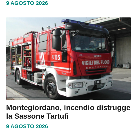
9 AGOSTO 2026
Montegiordano, incendio distrugge
la Sassone Tartufi
9 AGOSTO 2026