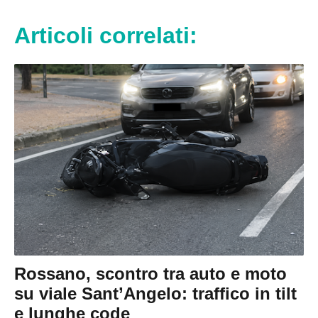
Articoli correlati:
Rossano, scontro tra auto e moto
su viale Sant’Angelo: traffico in tilt
e lunghe code