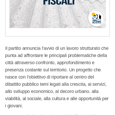
Il partito annuncia l’avvio di un lavoro strutturato che
punta ad affrontare le principali problematiche della
città attraverso confronto, approfondimento e
presenza costante sul territorio. Un progetto che
nasce con l’obiettivo di riportare al centro del
dibattito pubblico temi legati alla crescita, ai servizi,
allo sviluppo economico, al decoro urbano, alla
viabilità, al sociale, alla cultura e alle opportunità per
i giovani.