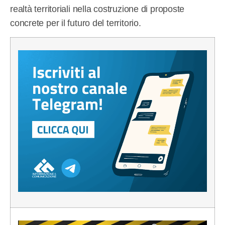
realtà territoriali nella costruzione di proposte
concrete per il futuro del territorio.