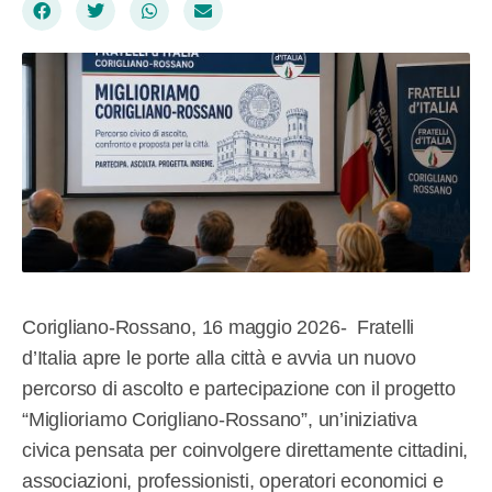
Corigliano-Rossano, 16 maggio 2026- Fratelli
d’Italia apre le porte alla città e avvia un nuovo
percorso di ascolto e partecipazione con il progetto
“Miglioriamo Corigliano-Rossano”, un’iniziativa
civica pensata per coinvolgere direttamente cittadini,
associazioni, professionisti, operatori economici e