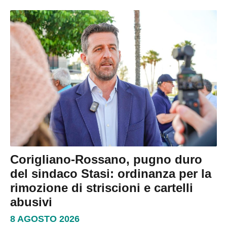
Corigliano-Rossano, pugno duro
del sindaco Stasi: ordinanza per la
rimozione di striscioni e cartelli
abusivi
8 AGOSTO 2026