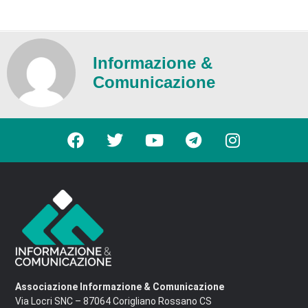
Informazione &
Comunicazione
Associazione Informazione & Comunicazione
Via Locri SNC – 87064 Corigliano Rossano CS