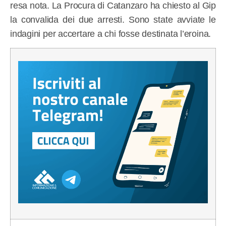
resa nota. La Procura di Catanzaro ha chiesto al Gip
la convalida dei due arresti. Sono state avviate le
indagini per accertare a chi fosse destinata l’eroina.