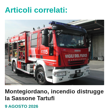
Articoli correlati:
Montegiordano, incendio distrugge
la Sassone Tartufi
9 AGOSTO 2026