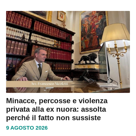
Minacce, percosse e violenza
privata alla ex nuora: assolta
perché il fatto non sussiste
9 AGOSTO 2026