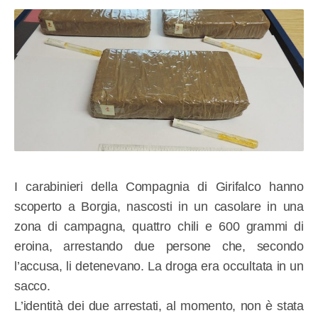
I carabinieri della Compagnia di Girifalco hanno
scoperto a Borgia, nascosti in un casolare in una
zona di campagna, quattro chili e 600 grammi di
eroina, arrestando due persone che, secondo
l’accusa, li detenevano. La droga era occultata in un
sacco.
L’identità dei due arrestati, al momento, non è stata