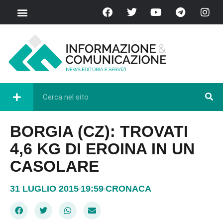
BORGIA (CZ): TROVATI
4,6 KG DI EROINA IN UN
CASOLARE
31 LUGLIO 2015
19:59
CRONACA